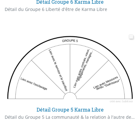
Détail Groupe 6 Karma Libre
Détail du Groupe 6 Liberté d'être de Karma Libre
Détail Groupe 5 Karma Libre
Détail du Groupe 5 La communauté & la relation à l'autre de Karma Libre