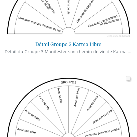
Détail Groupe 3 Karma Libre
Détail du Groupe 3 Manifester son chemin de vie de Karma Libre