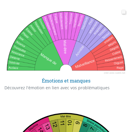
Émotions et manques
Découvrez l'émotion en lien avec vos problématiques