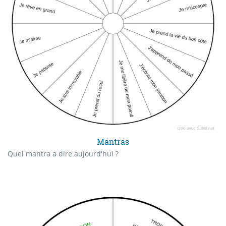
Mantras
Quel mantra a dire aujourd'hui ?