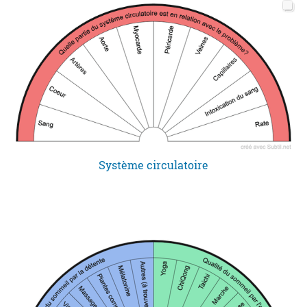
Système circulatoire