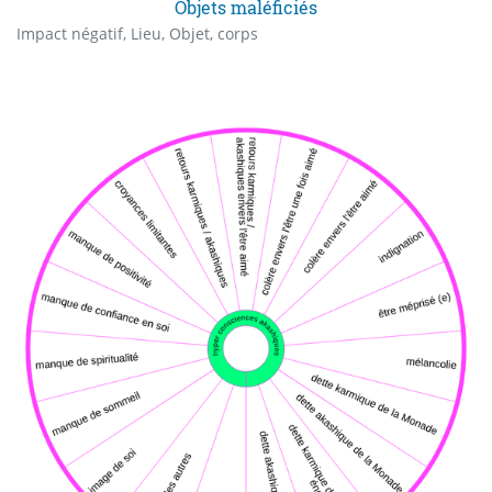
Objets maléficiés
Impact négatif, Lieu, Objet, corps