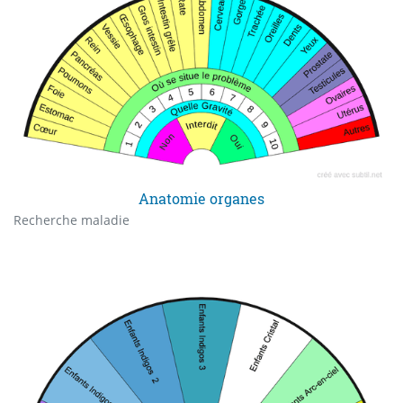
Anatomie organes
Recherche maladie