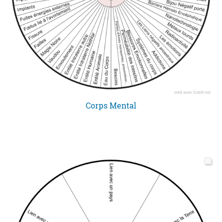
Corps Mental