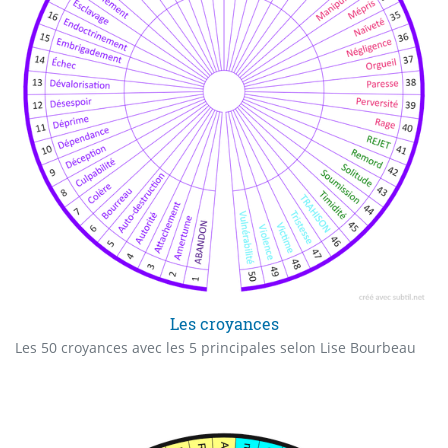
Les croyances
Les 50 croyances avec les 5 principales selon Lise Bourbeau