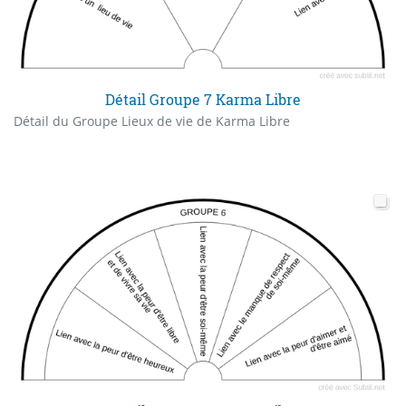
Détail Groupe 7 Karma Libre
Détail du Groupe Lieux de vie de Karma Libre