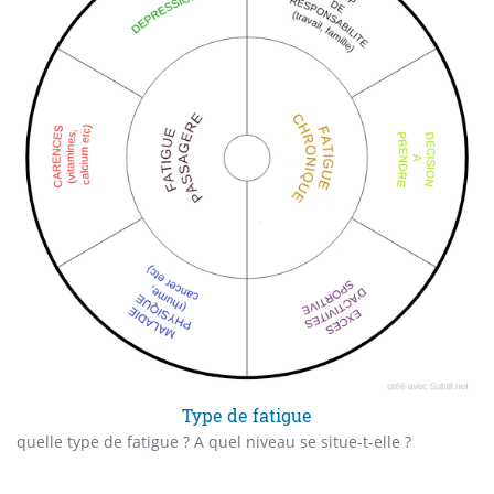
Type de fatigue
quelle type de fatigue ? A quel niveau se situe-t-elle ?