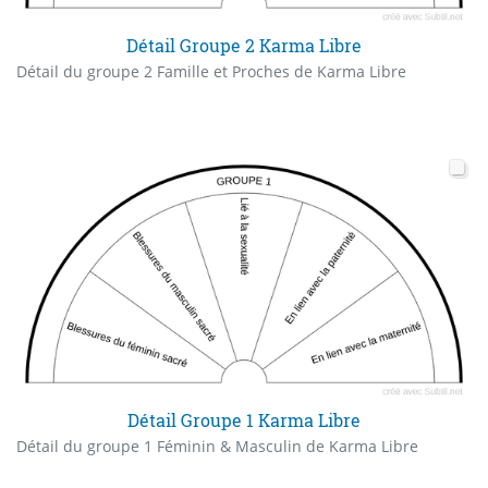
Détail Groupe 2 Karma Libre
Détail du groupe 2 Famille et Proches de Karma Libre
Détail Groupe 1 Karma Libre
Détail du groupe 1 Féminin & Masculin de Karma Libre