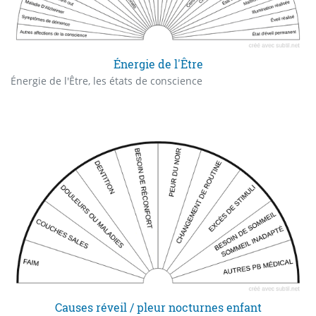
Énergie de l'Être
Énergie de l'Être, les états de conscience
Causes réveil / pleur nocturnes enfant