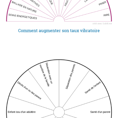
Comment augmenter son taux vibratoire