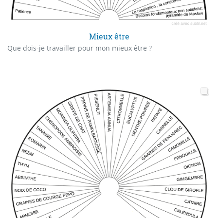
Mieux être
Que dois-je travailler pour mon mieux être ?