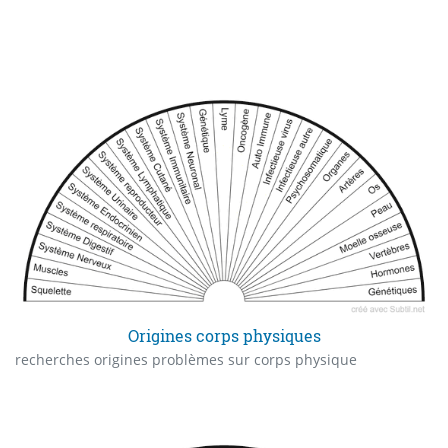
Origines corps physiques
recherches origines problèmes sur corps physique