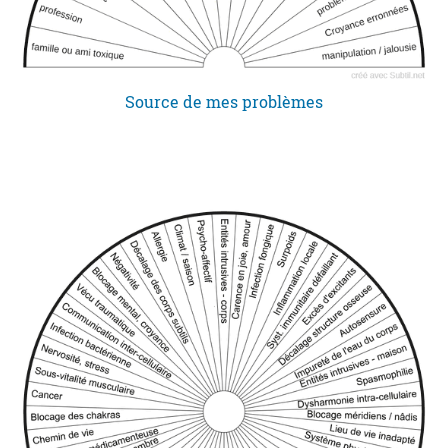
Source de mes problèmes