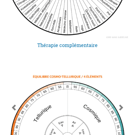
Thérapie complémentaire