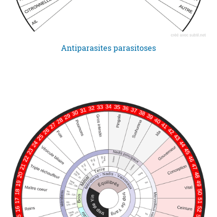
Antiparasites parasitoses