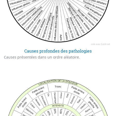
Causes profondes des pathologies
Causes présentées dans un ordre aléatoire.