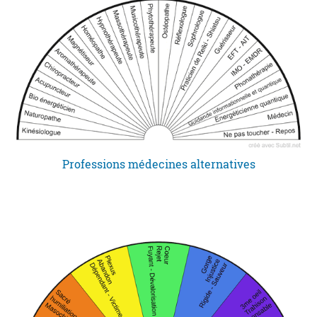
Professions médecines alternatives