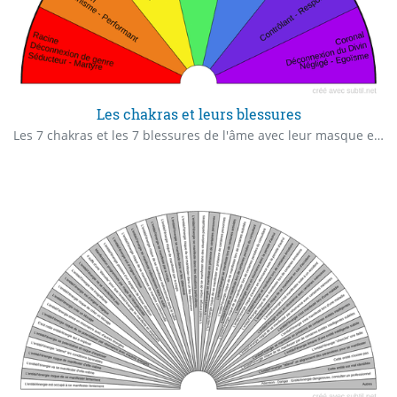
Les chakras et leurs blessures
Les 7 chakras et les 7 blessures de l'âme avec leur masque et leur moyen de défense