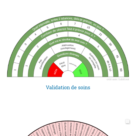
Validation de soins