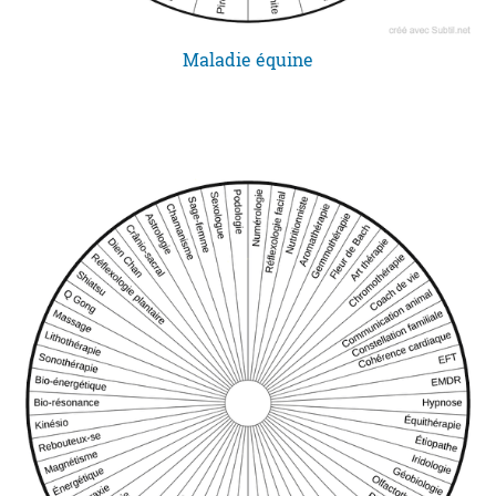
Maladie équine