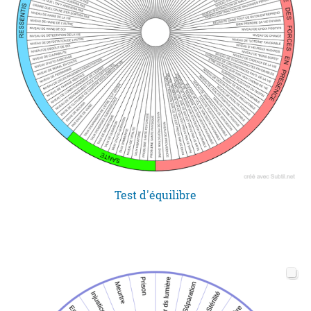
Test d'équilibre