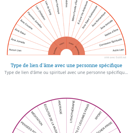
Type de lien d'âme avec une personne spécifique
Type de lien d'âme ou spirituel avec une personne spécifique & apport dans cette incarnation