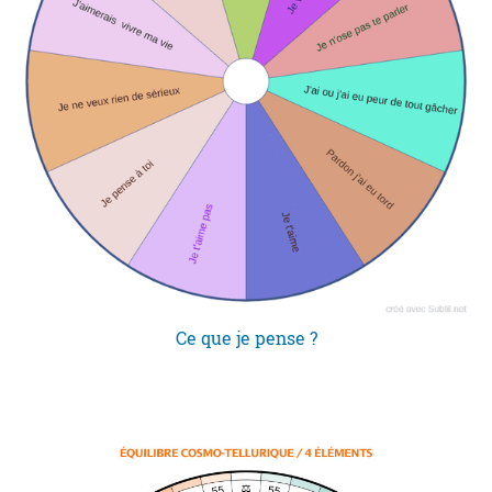
Ce que je pense ?