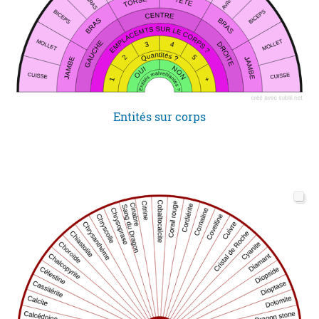
Entités sur corps