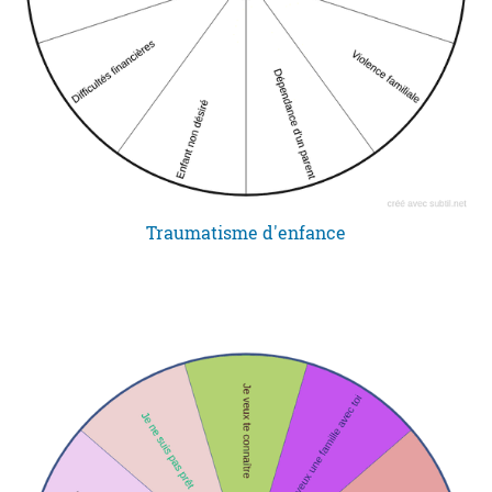
Traumatisme d'enfance