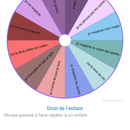
Droit de l'enfant
Phrase positive à faire répéter à un enfant