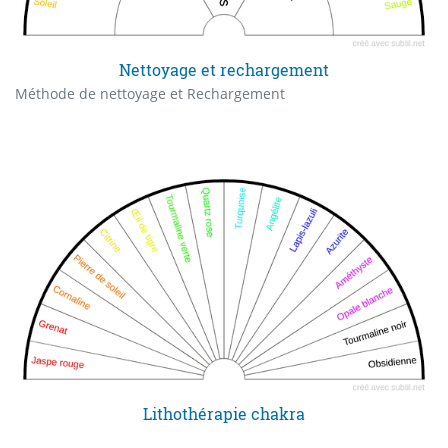
Nettoyage et rechargement
Méthode de nettoyage et Rechargement
Lithothérapie chakra