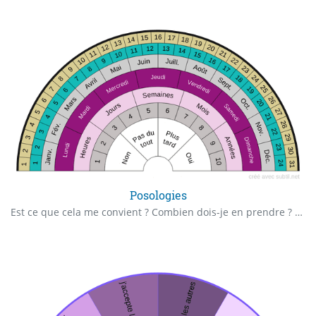
Posologies
Est ce que cela me convient ? Combien dois-je en prendre ? À quel moment ?