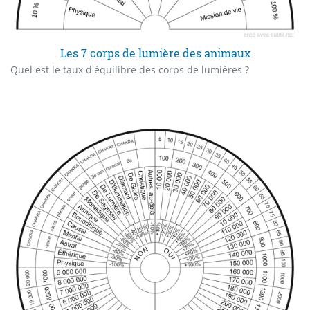
Les 7 corps de lumière des animaux
Quel est le taux d'équilibre des corps de lumières ?