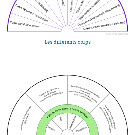
Les differents corps