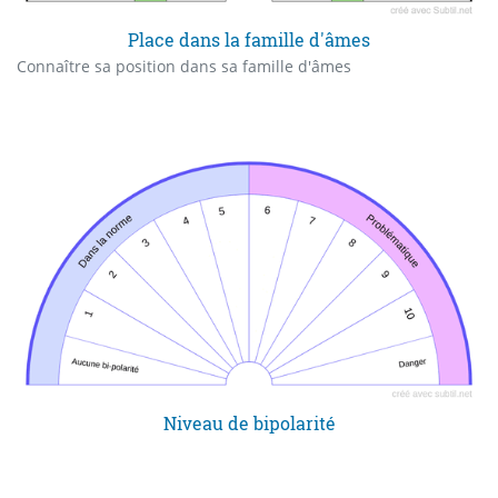
Place dans la famille d'âmes
Connaître sa position dans sa famille d'âmes
Niveau de bipolarité