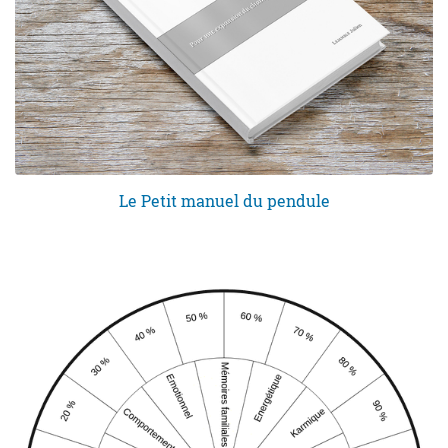
Le Petit manuel du pendule