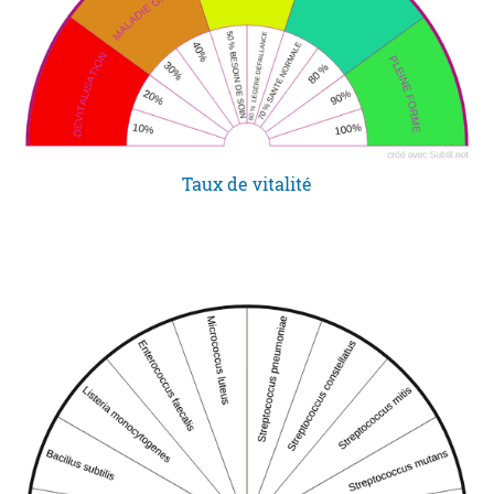
Taux de vitalité