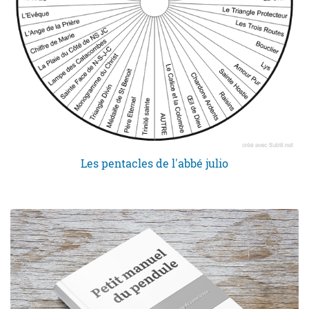
Les pentacles de l'abbé julio