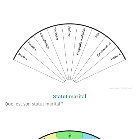
Statut marital
Quel est son statut marital ?