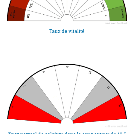
Taux de vitalité