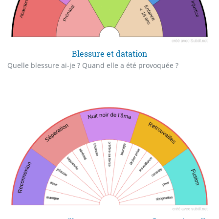
Blessure et datation
Quelle blessure ai-je ? Quand elle a été provoquée ?