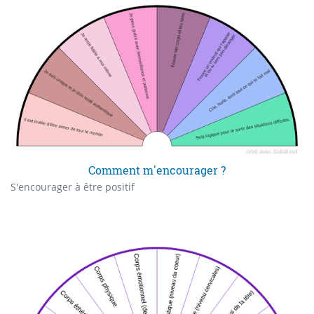
Comment m'encourager ?
S'encourager à être positif