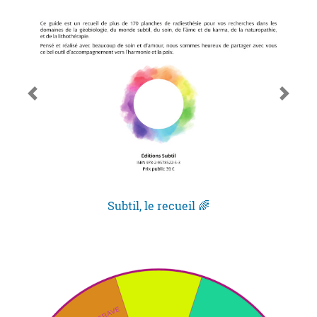
Subtil, le recueil 🌈