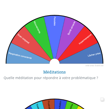
Méditations
Quelle méditation pour répondre à votre problématique ?