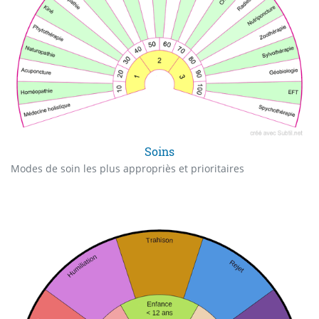
Soins
Modes de soin les plus appropriès et prioritaires