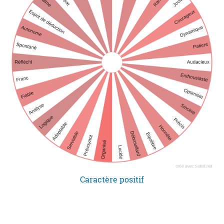
Caractère positif