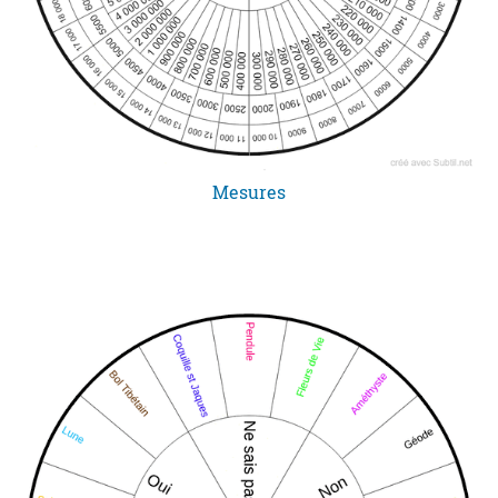
Mesures