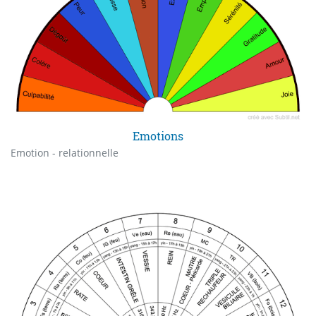
Emotions
Emotion - relationnelle