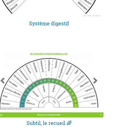
Système digestif
Subtil, le recueil 🌈