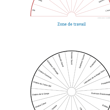
Zone de travail