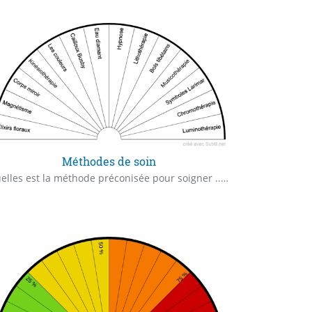
Méthodes de soin
Quelles est la méthode préconisée pour soigner ... ?