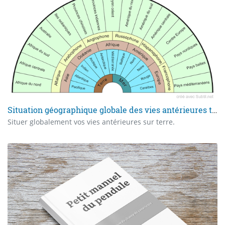
Situation géographique globale des vies antérieures terrestres
Situer globalement vos vies antérieures sur terre.