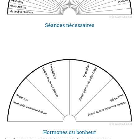
Séances nécessaires
Hormones du bonheur