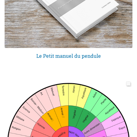
Le Petit manuel du pendule