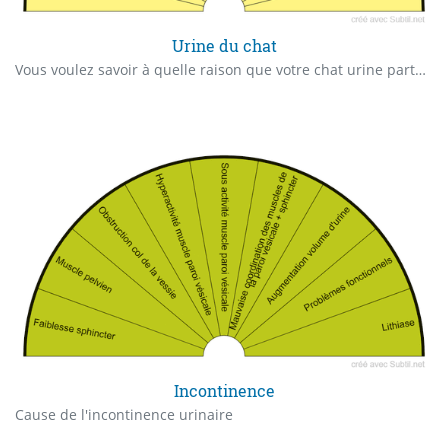
Urine du chat
Vous voulez savoir à quelle raison que votre chat urine partout et hors litière, par causes.
Incontinence
Cause de l'incontinence urinaire