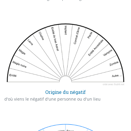
Origine du négatif
d'où viens le négatif d'une personne ou d'un lieu