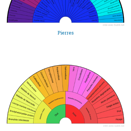
Pierres