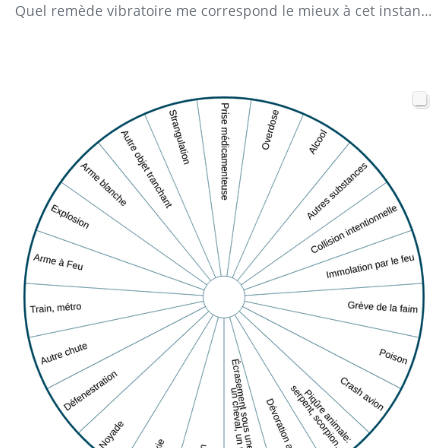
Quel remède vibratoire me correspond le mieux à cet instant ?