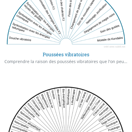
Poussées vibratoires
Comprendre la raison des poussées vibratoires que l'on peut ressentir