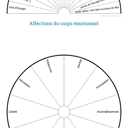
Affections du corps émotionnel