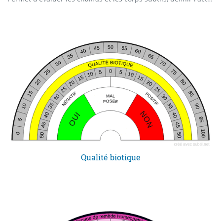
Qualité biotique