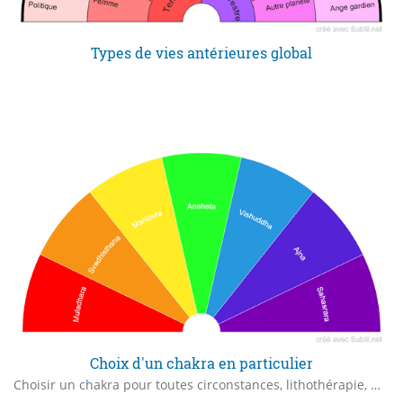
Types de vies antérieures global
Choix d'un chakra en particulier
Choisir un chakra pour toutes circonstances, lithothérapie, méditation, etc...