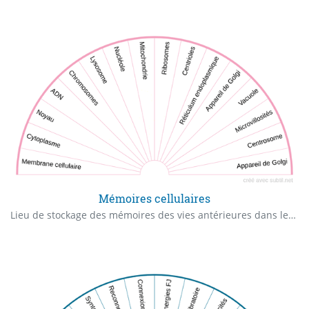
Mémoires cellulaires
Lieu de stockage des mémoires des vies antérieures dans les cellules