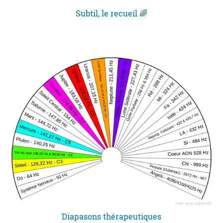
Subtil, le recueil 🌈
Diapasons thérapeutiques