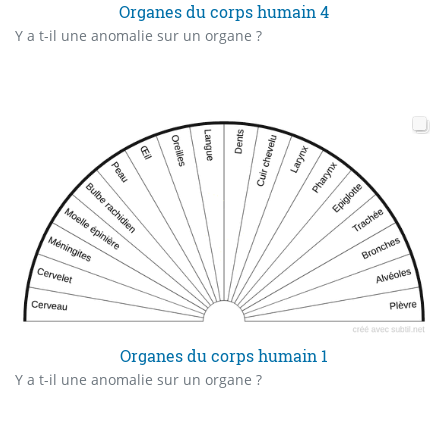
Organes du corps humain 4
Y a t-il une anomalie sur un organe ?
Organes du corps humain 1
Y a t-il une anomalie sur un organe ?