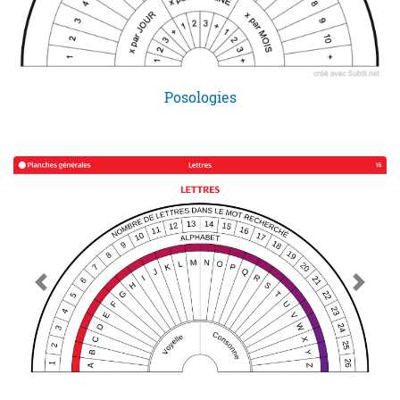
Posologies