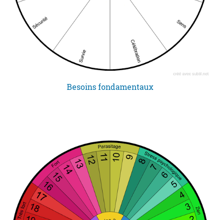
Besoins fondamentaux