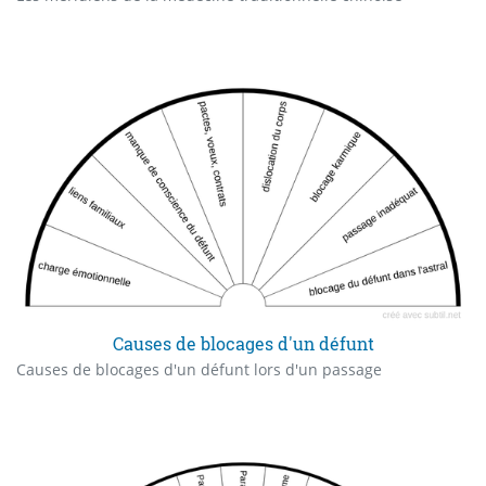
Causes de blocages d'un défunt
Causes de blocages d'un défunt lors d'un passage