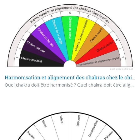
Harmonisation et alignement des chakras chez le chien
Quel chakra doit être harmonisé ? Quel chakra doit être aligné ?