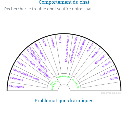
Comportement du chat
Rechercher le trouble dont souffre notre chat.
Problématiques karmiques