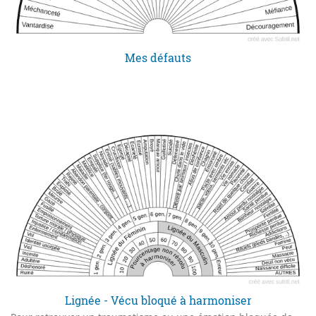
Mes défauts
Lignée - Vécu bloqué à harmoniser