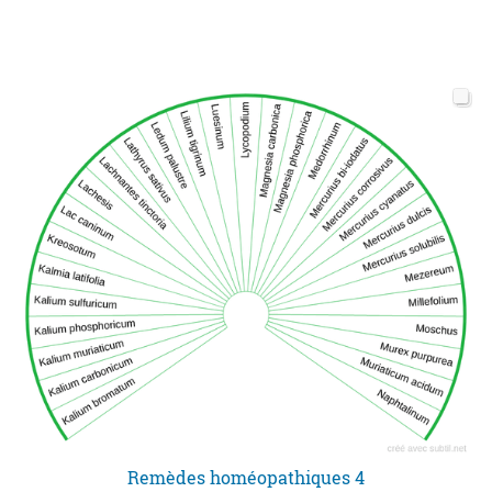
Remèdes homéopathiques 4