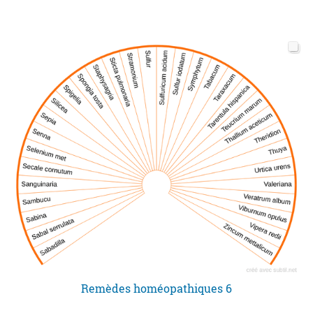
Remèdes homéopathiques 6