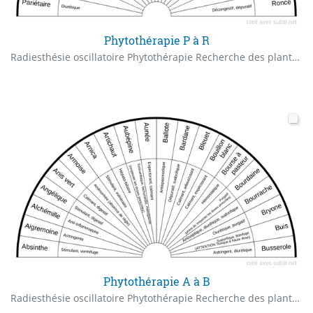
Phytothérapie P à R
Radiesthésie oscillatoire Phytothérapie Recherche des plantes adaptées au besoin
Phytothérapie A à B
Radiesthésie oscillatoire Phytothérapie Recherche des plantes adaptées au besoin