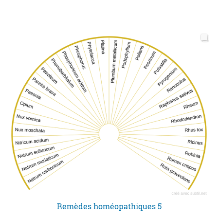
Remèdes homéopathiques 5