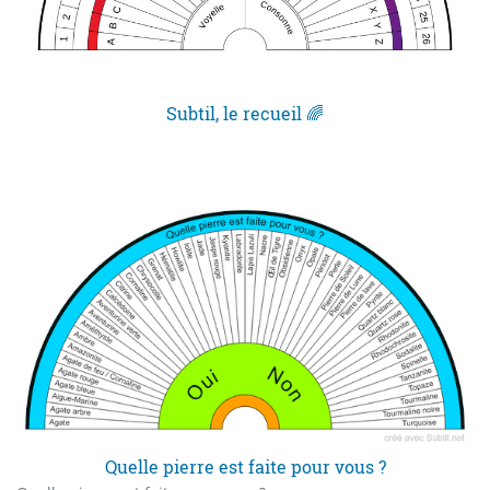
Subtil, le recueil 🌈
Quelle pierre est faite pour vous ?