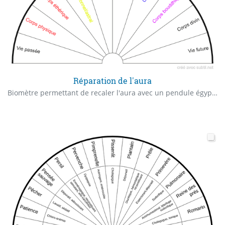
Réparation de l'aura
Biomètre permettant de recaler l'aura avec un pendule égyptien.