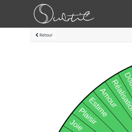
Retour