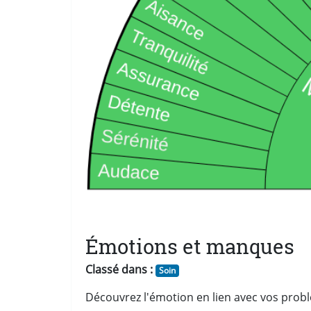
Émotions et manques
Classé dans :
Soin
Découvrez l'émotion en lien avec vos prob