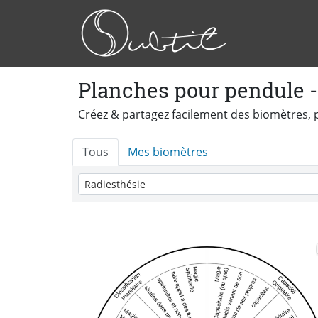
Planches pour pendule -
Créez & partagez facilement des biomètres, 
Tous
Mes biomètres