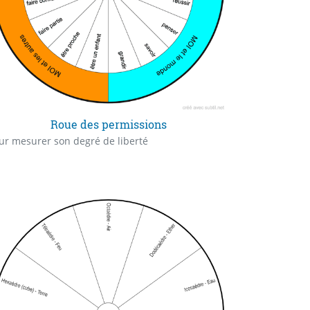
Roue des permissions
ur mesurer son degré de liberté