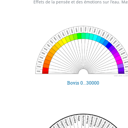
Bovis 0...30000