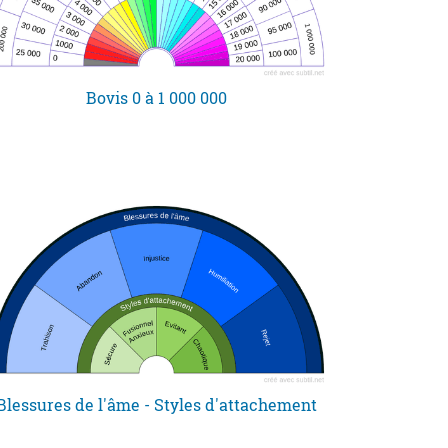
Bovis 0 à 1 000 000
Blessures de l'âme - Styles d'attachement