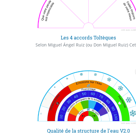
Les 4 accords Toltèques
Qualité de la structure de l'eau V2.0