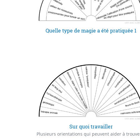
Quelle type de magie a été pratiquée 1
Sur quoi travailler