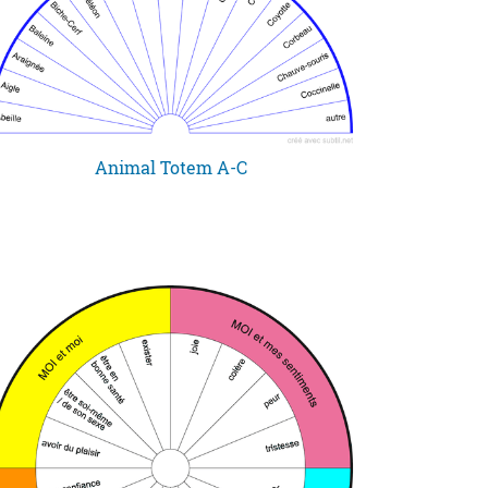
Animal Totem A-C