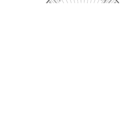
Emotions négatives