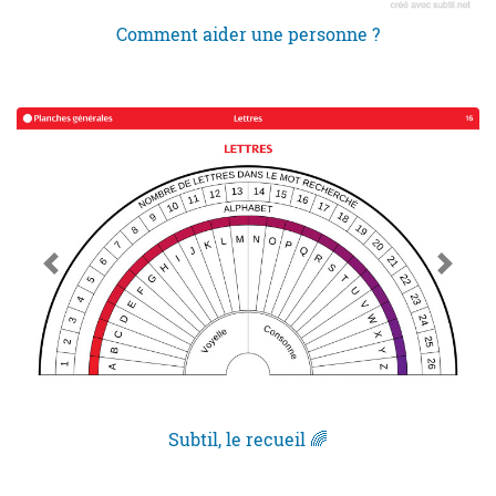
Comment aider une personne ?
Subtil, le recueil 🌈