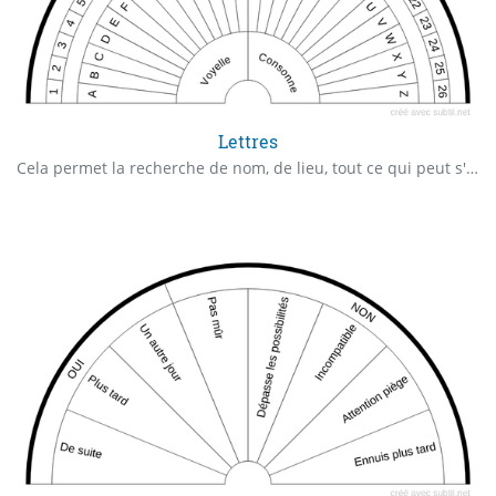
Lettres
Cela permet la recherche de nom, de lieu, tout ce qui peut s'écrire en lettres