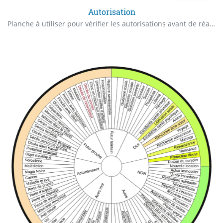
Autorisation
Planche à utiliser pour vérifier les autorisations avant de réaliser une action.