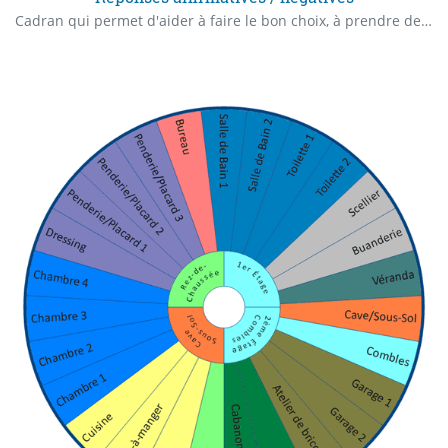
Cadran qui permet d'aider à faire le bon choix, à prendre des décisions.