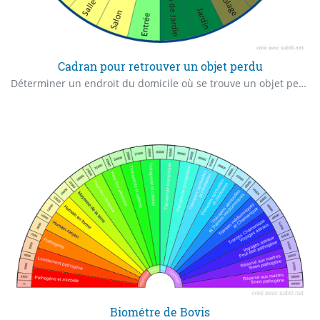
Cadran pour retrouver un objet perdu
Déterminer un endroit du domicile où se trouve un objet perdu
Biométre de Bovis