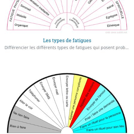
Les types de fatigues
Différencier les différents types de fatigues qui posent problèmes.