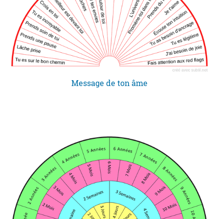
Message de ton âme