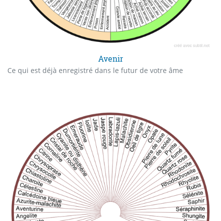
Avenir
Ce qui est déjà enregistré dans le futur de votre âme