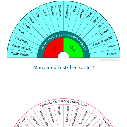
Mon animal est-il en santé ?