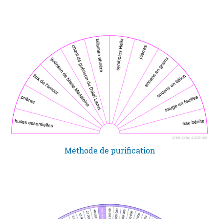
Méthode de purification