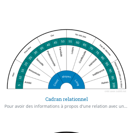
Cadran relationnel
Pour avoir des informations à propos d'une relation avec une personne