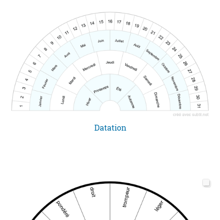
Datation