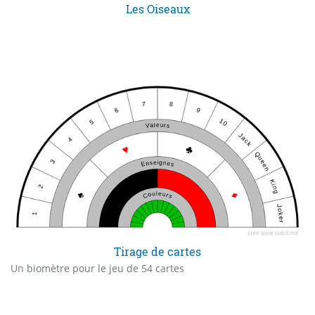
Les Oiseaux
Tirage de cartes
Un biomètre pour le jeu de 54 cartes