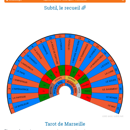
Subtil, le recueil 🌈
Tarot de Marseille