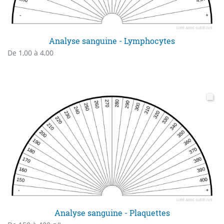
Analyse sanguine - Lymphocytes
De 1,00 à 4,00
Analyse sanguine - Plaquettes