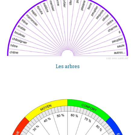
Les arbres