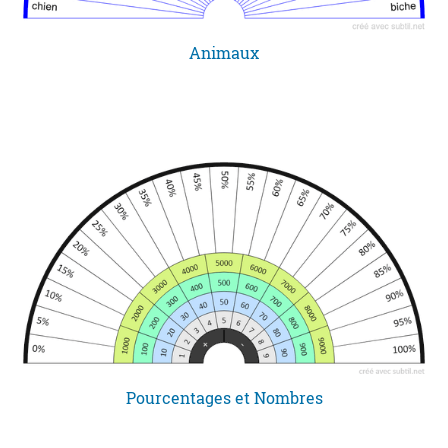
Animaux
Pourcentages et Nombres