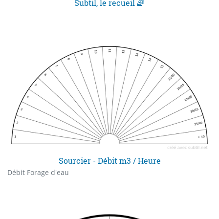
Subtil, le recueil 🌈
Sourcier - Débit m3 / Heure
Débit Forage d'eau