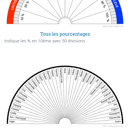
Tous les pourcentages
Indique les % en 10ème avec 50 divisions