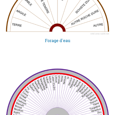
Forage d'eau