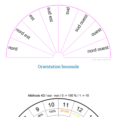
Orientation boussole