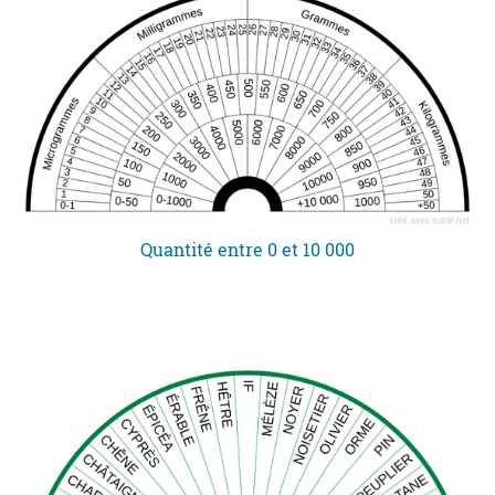
Quantité entre 0 et 10 000