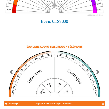
Bovis 0...23000