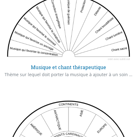
Musique et chant thérapeutique
Thème sur lequel doit porter la musique à ajouter à un soin énergétique.