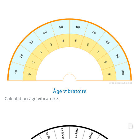
Âge vibratoire
Calcul d'un âge vibratoire.