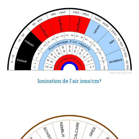
Ionisation de l'air ions/cm³