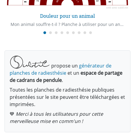
Douleur pour un animal
Mon animal souffre-t-il ? Planche à utiliser pour un animal, elle permet de localiser la douleur et de trouver son intensité.
propose un
générateur de
planches de radiesthésie
et un
espace de partage
de cadrans de pendule
.
Toutes les planches de radiesthésie publiques
présentées sur le site peuvent être téléchargées et
imprimées.
💙
Merci à tous les utilisateurs pour cette
merveilleuse mise en comm'un !