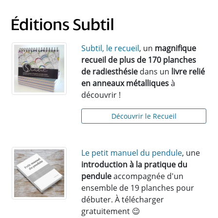
Subtil, le recueil
, un
magnifique
recueil de plus de 170 planches
de radiesthésie
dans un
livre relié
en anneaux métalliques
à
découvrir !
Découvrir le Recueil
Le petit manuel du pendule
, une
introduction à la pratique du
pendule
accompagnée d'un
ensemble de 19 planches pour
débuter. À télécharger
gratuitement 😉