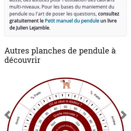
multi-niveaux. Pour les bases du maniement du
pendule ou l'art de poser les questions,
consultez
gratuitement le
Petit manuel du pendule
un livre
de Julien Lejamble
.
Autres planches de pendule à
découvrir