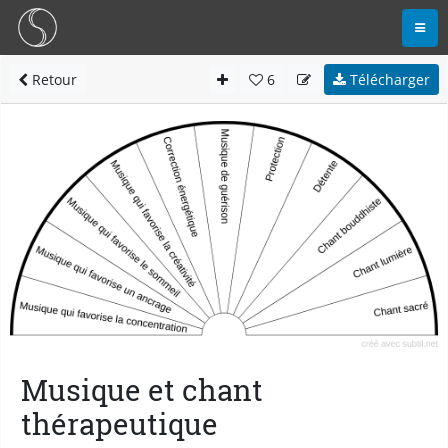
Retour
6
Télécharger
Musique et chant
thérapeutique