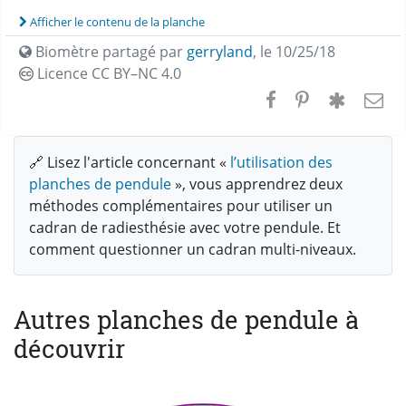
Afficher le contenu de la planche
Biomètre partagé par
gerryland
,
le 10/25/18
Licence CC
BY–NC 4.0
🔗 Lisez l'article concernant «
l’utilisation des
planches de pendule
», vous apprendrez deux
méthodes complémentaires pour utiliser un
cadran de radiesthésie avec votre pendule. Et
comment questionner un cadran multi-niveaux.
Autres planches de pendule à
découvrir