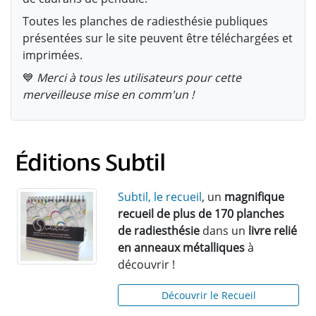
Toutes les planches de radiesthésie publiques
présentées sur le site peuvent être téléchargées et
imprimées.
💙
Merci à tous les utilisateurs pour cette
merveilleuse mise en comm'un !
Subtil, le recueil
, un
magnifique
recueil de plus de 170 planches
de radiesthésie
dans un
livre relié
en anneaux métalliques
à
découvrir !
Découvrir le Recueil