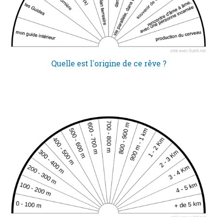
Quelle est l'origine de ce rêve ?