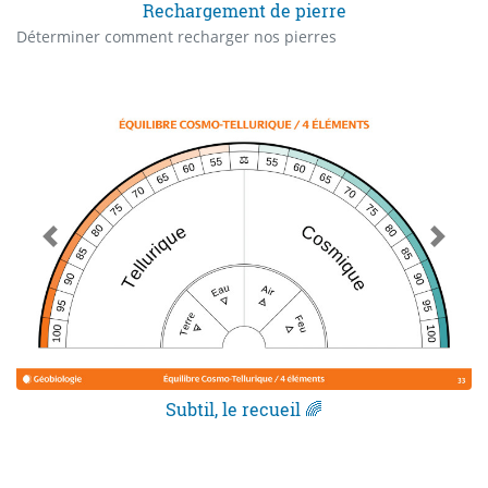
Rechargement de pierre
Déterminer comment recharger nos pierres
Subtil, le recueil 🌈