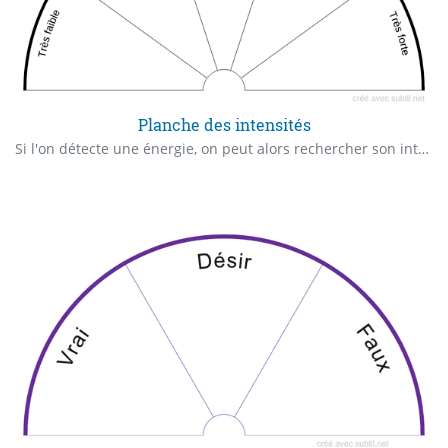
Planche des intensités
Si l'on détecte une énergie, on peut alors rechercher son intensité