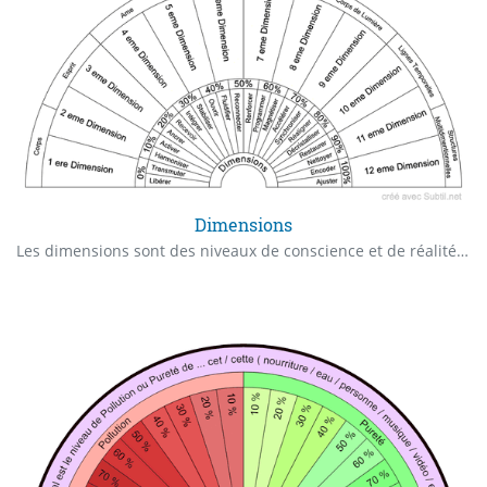
Dimensions
Les dimensions sont des niveaux de conscience et de r