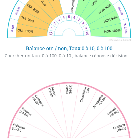
Balance oui / non, Taux 0 à 10, 0 à 100
Chercher un taux 0 à 100, 0 à 10 , balance réponse décision oui non