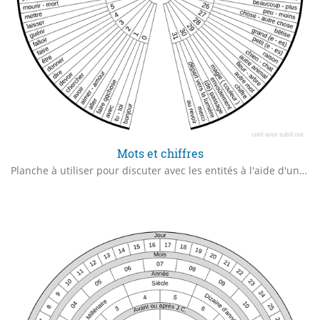
Mots et chiffres
Planche à utiliser pour discuter avec les entités à l'aide d'un pendule.