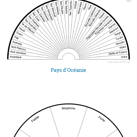
Pays d'Océanie