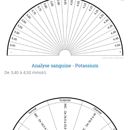
Analyse sanguine - Potassium
De 3,40 à 4,50 mmol/L