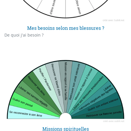
Mes besoins selon mes blessures ?
De quoi j'ai besoin ?
Missions spirituelles