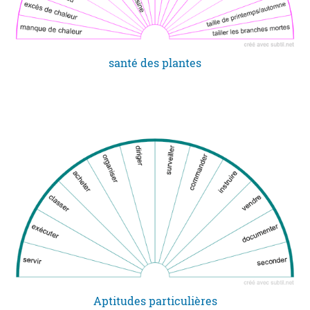
santé des plantes
Aptitudes particulières