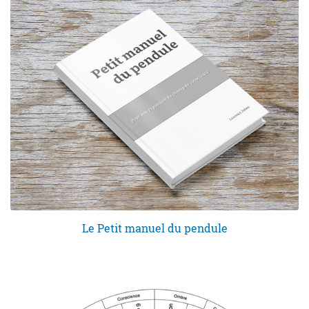
Le Petit manuel du pendule