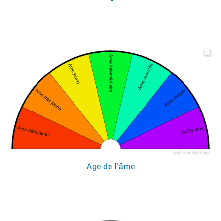
Age de l'âme