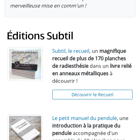
merveilleuse mise en comm'un !
Subtil, le recueil
, un
magnifique
recueil de plus de 170 planches
de radiesthésie
dans un
livre relié
en anneaux métalliques
à
découvrir !
Découvrir le Recueil
Le petit manuel du pendule
, une
introduction à la pratique du
pendule
accompagnée d'un