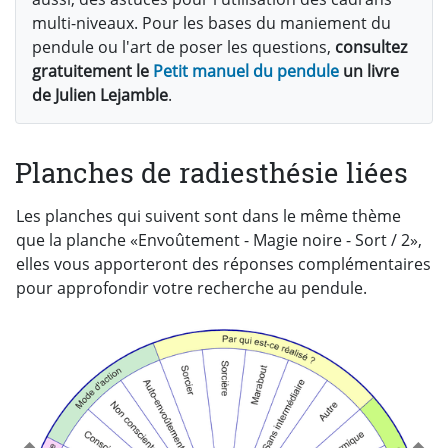
multi-niveaux. Pour les bases du maniement du
pendule ou l'art de poser les questions,
consultez
gratuitement le
Petit manuel du pendule
un livre
de Julien Lejamble
.
Planches de radiesthésie liées
Les planches qui suivent sont dans le même thème
que la planche «Envoûtement - Magie noire - Sort / 2»,
elles vous apporteront des réponses complémentaires
pour approfondir votre recherche au pendule.