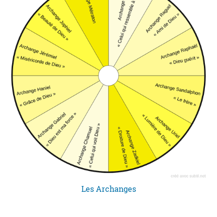
Les Archanges