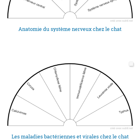
Anatomie du système nerveux chez le chat
Les maladies bactériennes et virales chez le chat