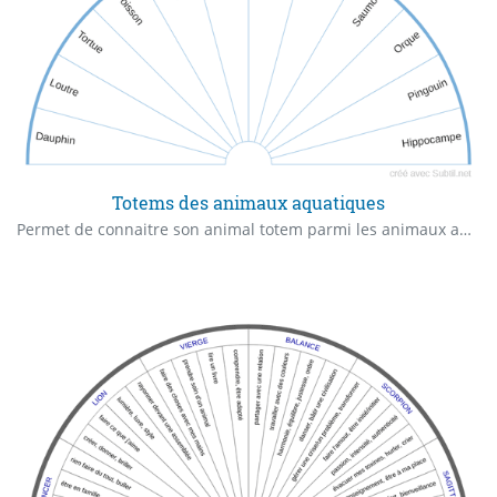
Totems des animaux aquatiques
Permet de connaitre son animal totem parmi les animaux aquatiques