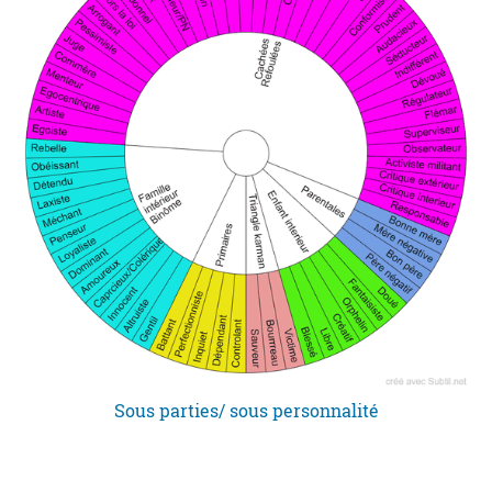
Sous parties/ sous personnalité