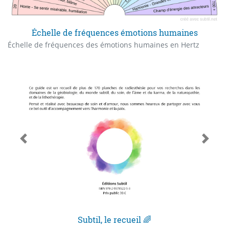
Échelle de fréquences émotions humaines
Échelle de fréquences des émotions humaines en Hertz
Subtil, le recueil 🌈