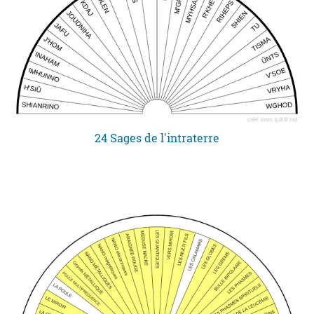
24 Sages de l'intraterre