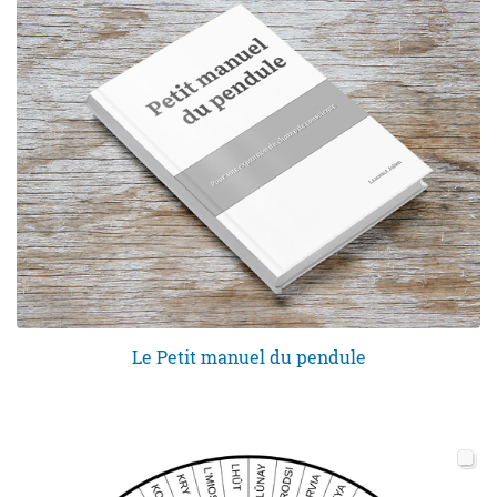
Le Petit manuel du pendule