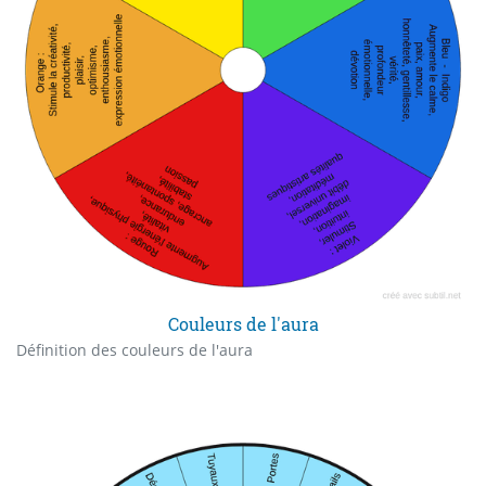
Couleurs de l'aura
Définition des couleurs de l'aura