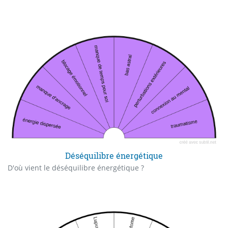
Déséquilibre énergétique
D'où vient le déséquilibre énergétique ?