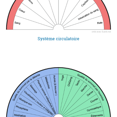
Système circulatoire