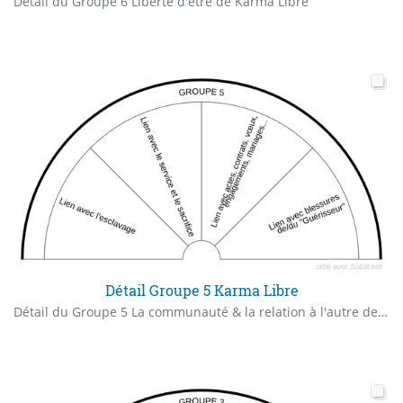
Détail du Groupe 6 Liberté d'être de Karma Libre
Détail Groupe 5 Karma Libre
Détail du Groupe 5 La communauté & la relation à l'autre de Karma Libre