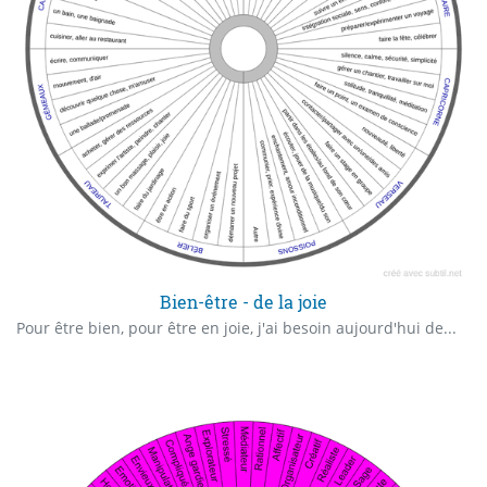
Bien-être - de la joie
Pour être bien, pour être en joie, j'ai besoin aujourd'hui de...