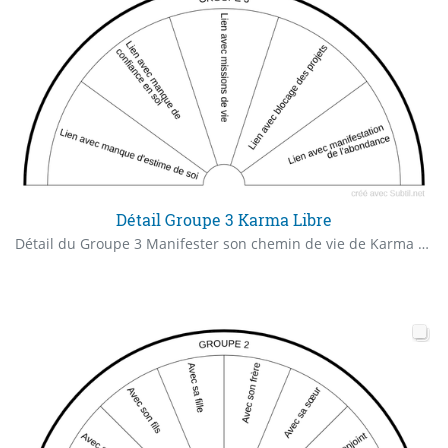
Détail Groupe 3 Karma Libre
Détail du Groupe 3 Manifester son chemin de vie de Karma Libre