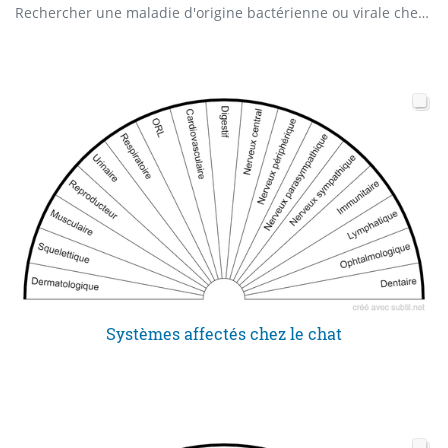
Rechercher une maladie d'origine bactérienne ou virale chez notre félin.
Systèmes affectés chez le chat