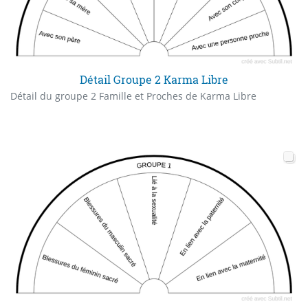
Détail Groupe 2 Karma Libre
Détail du groupe 2 Famille et Proches de Karma Libre