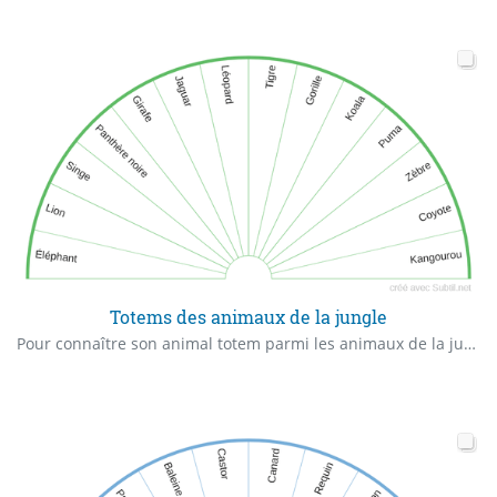
Totems des animaux de la jungle
Pour connaître son animal totem parmi les animaux de la jungle