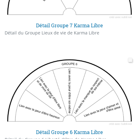
Détail Groupe 7 Karma Libre
Détail du Groupe Lieux de vie de Karma Libre
Détail Groupe 6 Karma Libre