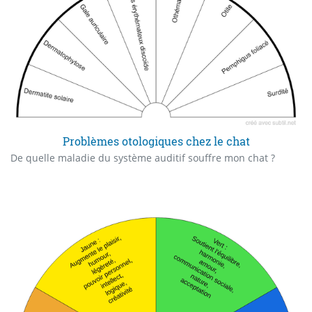
Problèmes otologiques chez le chat
De quelle maladie du système auditif souffre mon chat ?