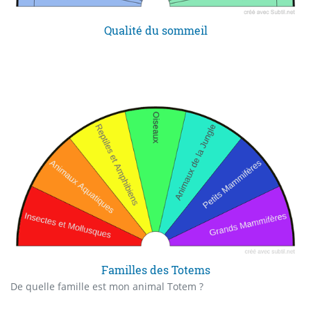
Qualité du sommeil
Familles des Totems
De quelle famille est mon animal Totem ?