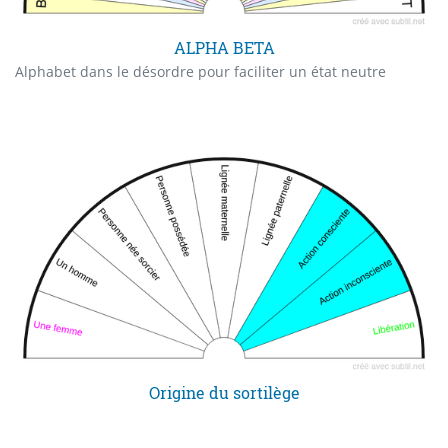
ALPHA BETA
Alphabet dans le désordre pour faciliter un état neutre
Origine du sortilège