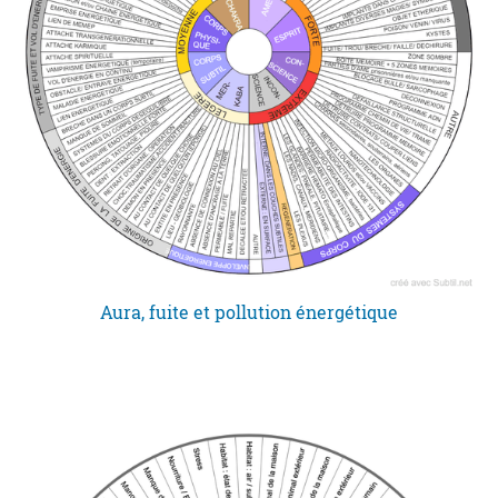
Aura, fuite et pollution énergétique