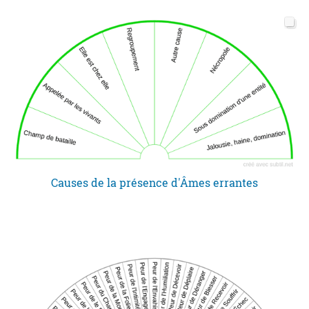
Causes de la présence d'Âmes errantes