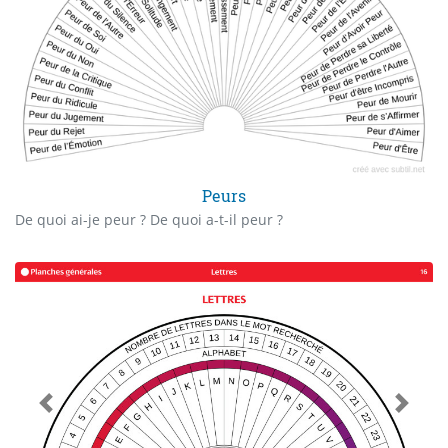
Peurs
De quoi ai-je peur ? De quoi a-t-il peur ?