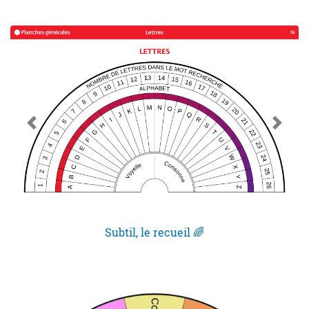
Subtil, le recueil 🌈