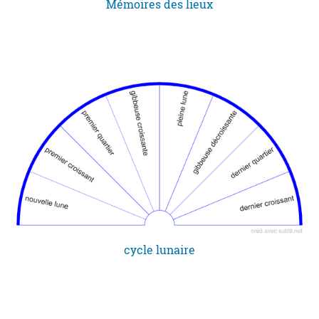
Mémoires des lieux
cycle lunaire