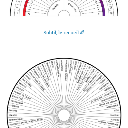
Subtil, le recueil 🌈