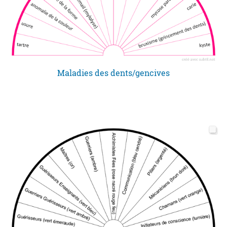
Maladies des dents/gencives