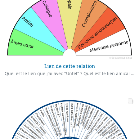
Lien de cette relation
Quel est le lien que j'ai avec "Untel" ? Quel est le lien amical avec "Untel" ?