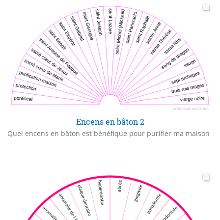
Encens en bâton 2
Quel encens en bâton est bénéfique pour purifier ma maison