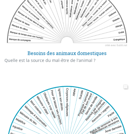
Besoins des animaux domestiques
Quelle est la source du mal-être de l'animal ?