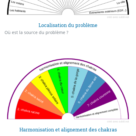
Localisation du problème
Où est la source du problème ?
Harmonisation et alignement des chakras