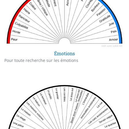
Émotions
Pour toute recherche sur les émotions