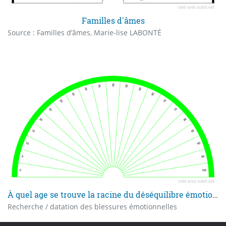
Familles d'âmes
Source : Familles d’âmes, Marie-lise LABONTÉ
À quel age se trouve la racine du déséquilibre émotionnel
Recherche / datation des blessures émotionnelles