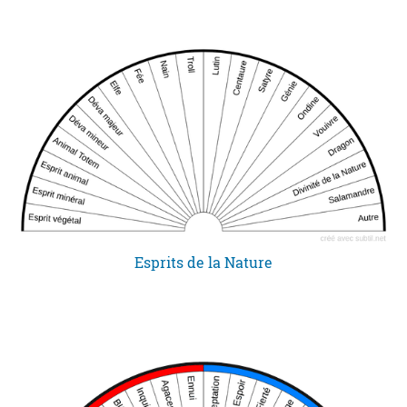
Esprits de la Nature