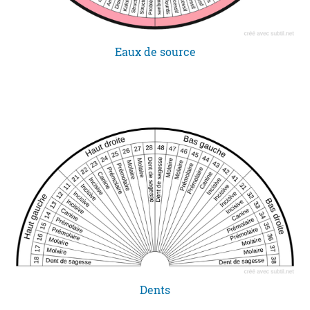
Eaux de source
Dents