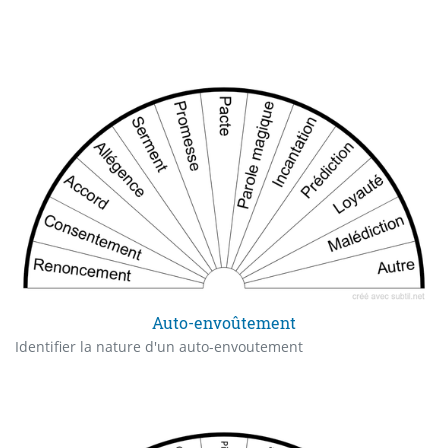
Auto-envoûtement
Identifier la nature d'un auto-envoutement