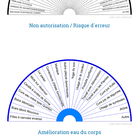
Non autorisation / Risque d'erreur
Amélioration eau du corps