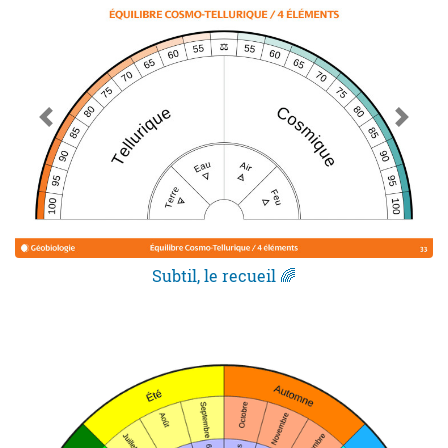
Subtil, le recueil 🌈