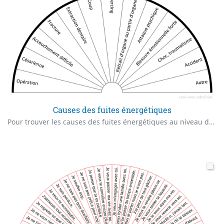
Causes des fuites énergétiques
Pour trouver les causes des fuites énergétiques au niveau des corps subtils.