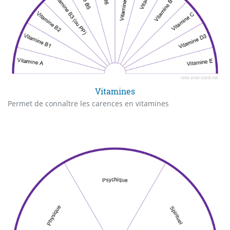
Vitamines
Permet de connaître les carences en vitamines