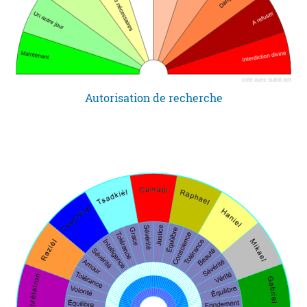
Autorisation de recherche