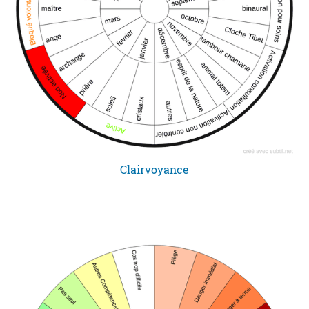
Clairvoyance