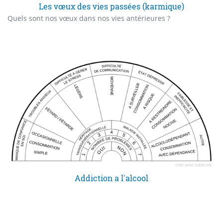
Les vœux des vies passées (karmique)
Quels sont nos vœux dans nos vies antérieures ?
Addiction a l'alcool