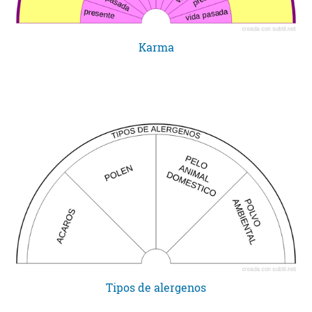
Karma
Tipos de alergenos