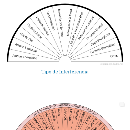
Tipo de Interferencia