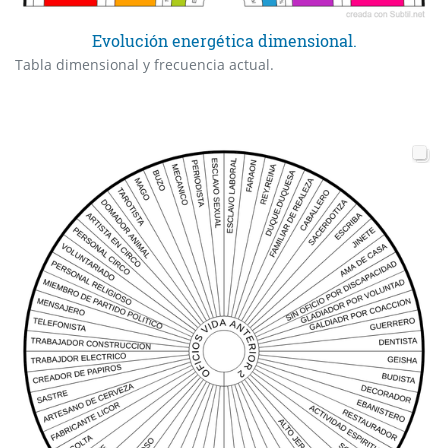
Evolución energética dimensional.
Tabla dimensional y frecuencia actual.