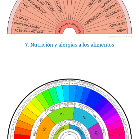
7. Nutrición y alergias a los alimentos