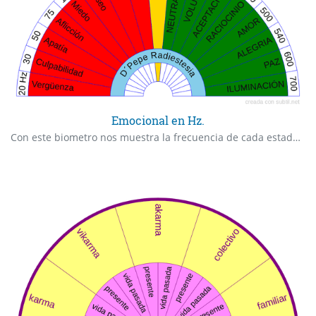
Emocional en Hz.
Con este biometro nos muestra la frecuencia de cada estado emocional