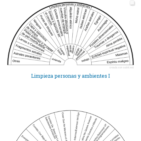
Limpieza personas y ambientes I