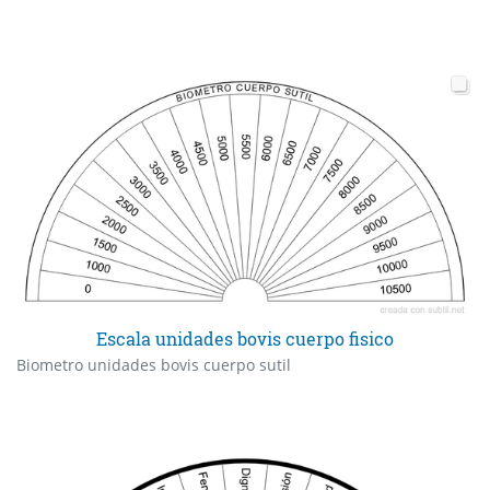
Escala unidades bovis cuerpo fisico
Biometro unidades bovis cuerpo sutil