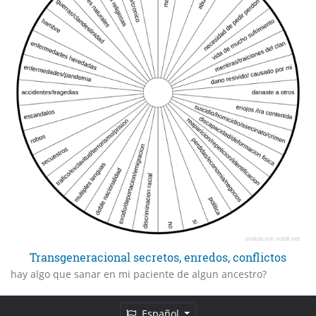
Transgeneracional secretos, enredos, conflictos
hay algo que sanar en mi paciente de algun ancestro?
Español