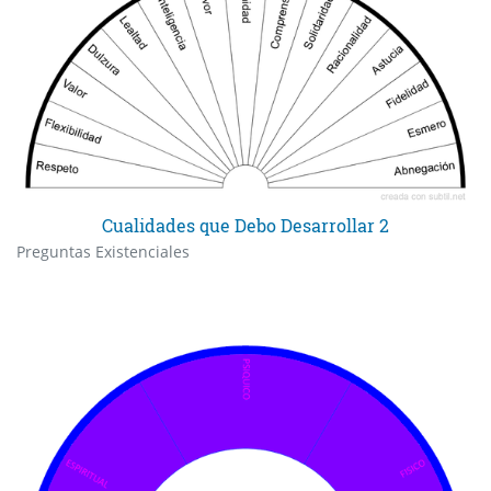
Cualidades que Debo Desarrollar 2
Preguntas Existenciales