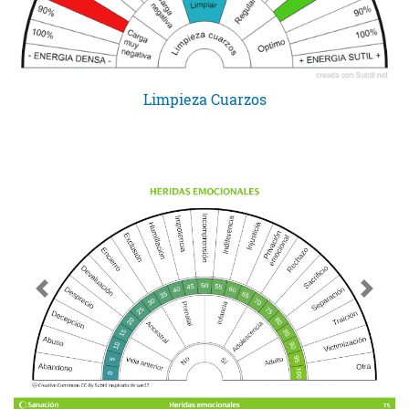
Limpieza Cuarzos