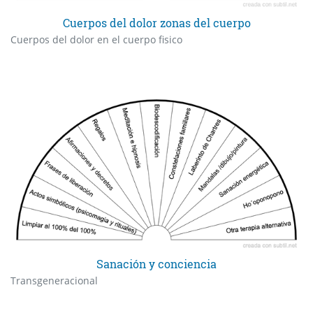
Cuerpos del dolor zonas del cuerpo
Cuerpos del dolor en el cuerpo fisico
Sanación y conciencia
Transgeneracional