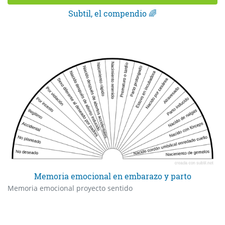
Subtil, el compendio 🌈
Memoria emocional en embarazo y parto
Memoria emocional proyecto sentido