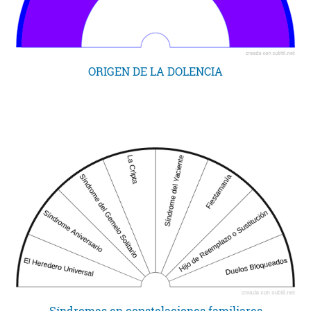
ORIGEN DE LA DOLENCIA
Síndromes en constelaciones familiares