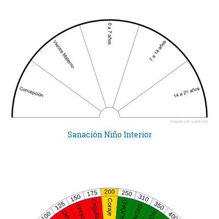
Sanación Niño Interior