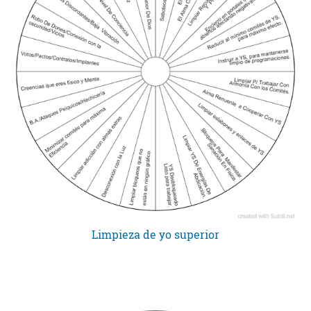
Limpieza de yo superior