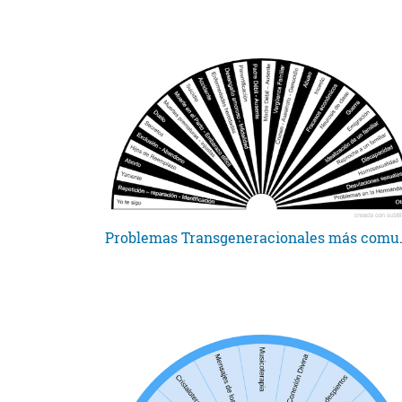
Problemas T