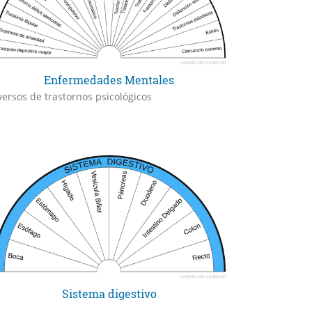
Enfermedades Mentales
versos de trastornos psicológicos
Sistema digestivo