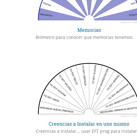
Memorias
Biómetro para conocer que memorias tenemos.
Creencias a Instalar en uno mismo