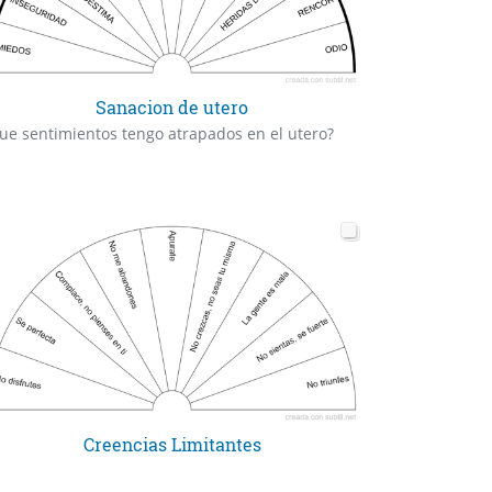
Sanacion de utero
ue sentimientos tengo atrapados en el utero?
Creencias Limitantes