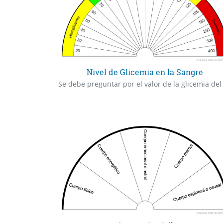
Nivel de Glicemia en la Sangre