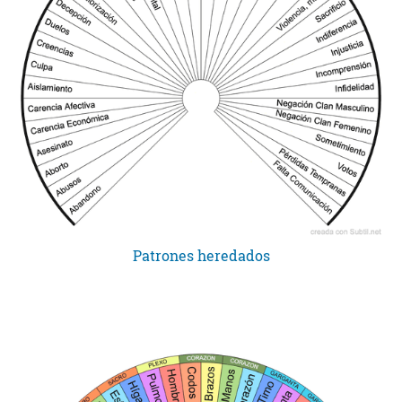
Patrones heredados