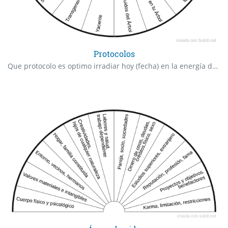
Protocolos
Que protocolo es optimo irradiar hoy (fecha) en la energía de (nombre)