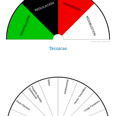
Técnicas