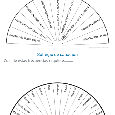
Solfegio de sanacion
Cual de estas frecuencias requiere.........