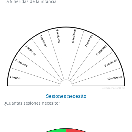
La 5 heridas de la infancia
Sesiones necesito
¿Cuantas sesiones necesito?