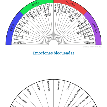
Emociones bloqueadas