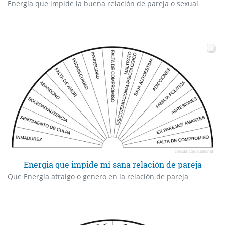
Energía que impide la buena relación de pareja o sexual
Energia que impide mi sana relación de pareja
Que Energía atraigo o genero en la relación de pareja