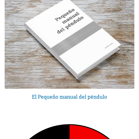
El Pequeño manual del péndulo