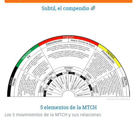
Subtil, el compendio 🌈
5 elementos de la MTCH
Los 5 movimientos de la MTCH y sus relaciones