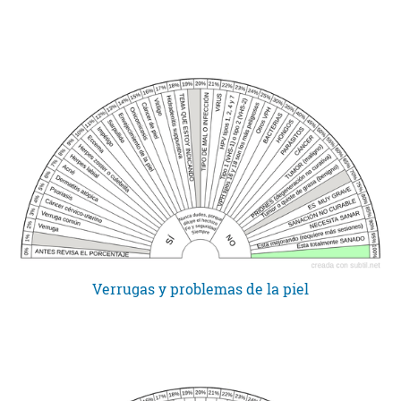
Verrugas y problemas de la piel