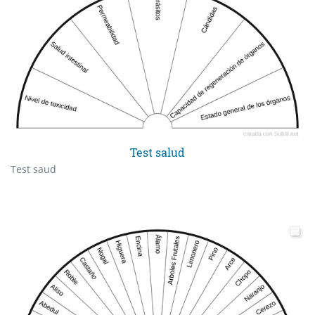
Test salud
Test saud