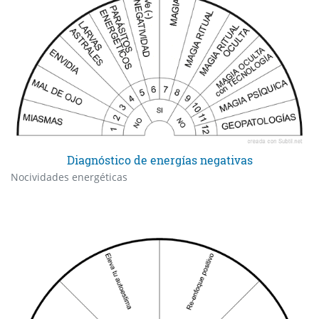
Diagnóstico de energías negativas
Nocividades energéticas