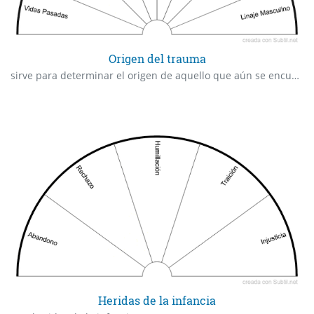
Origen del trauma
sirve para determinar el origen de aquello que aún se encuentra pendiente de sanación
Heridas de la infancia