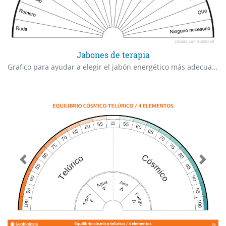
Jabones de terapia
Grafico para ayudar a elegir el jabón energético más adecuado según la necesidad del momento.