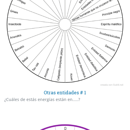
Otras entidades # 1
¿Cuáles de estás energías están en.....?