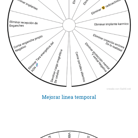
Mejorar linea temporal