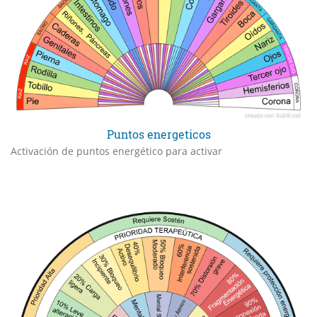
Puntos energeticos
Activación de puntos energético para activar