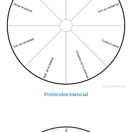
Protocolos esencial