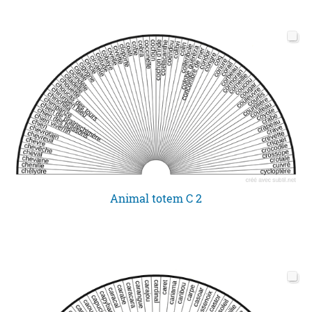
Animal totem C 2