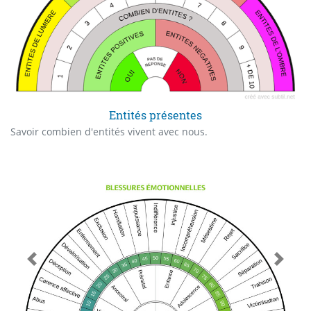
Entités présentes
Savoir combien d'entités vivent avec nous.