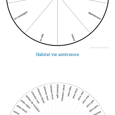
Habitat vie antérieure