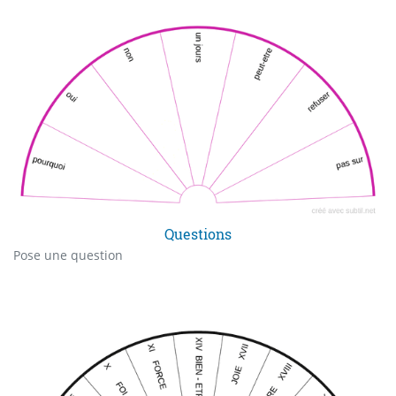
Questions
Pose une question