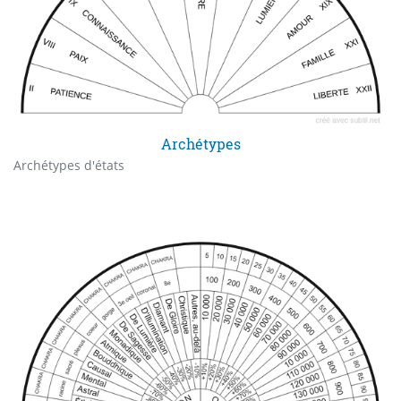
Archétypes
Archétypes d'états