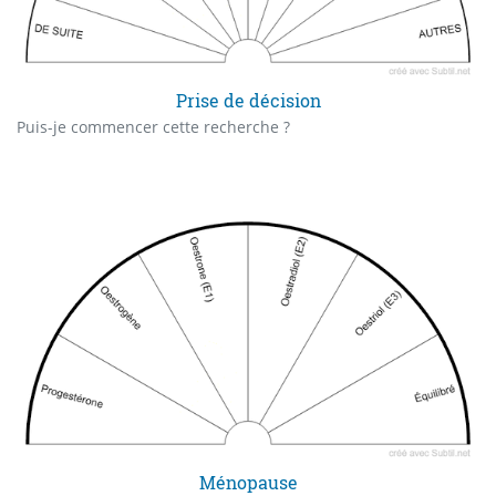
Prise de décision
Puis-je commencer cette recherche ?
Ménopause