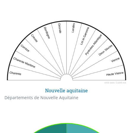
Nouvelle aquitaine
Départements de Nouvelle Aquitaine