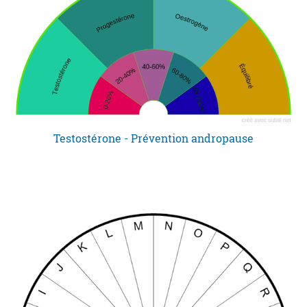
Testostérone - Prévention andropause