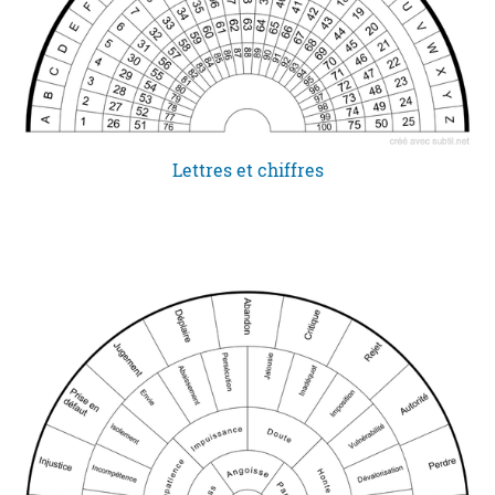
Lettres et chiffres