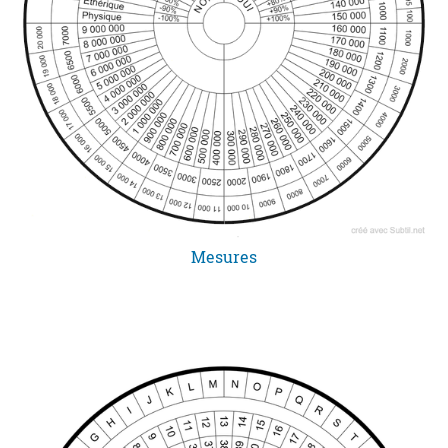
Mesures