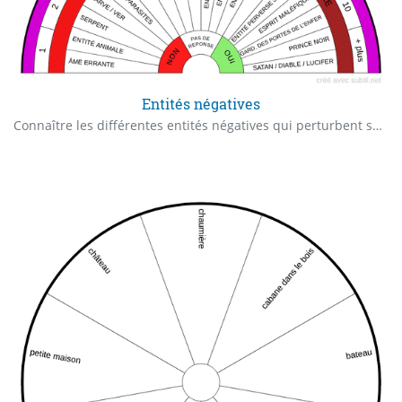
Entités négatives
Connaître les différentes entités négatives qui perturbent son âme