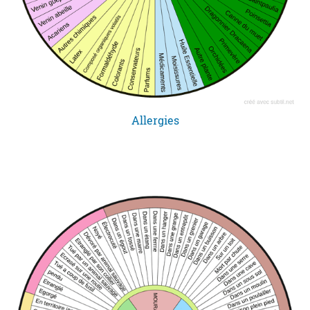
Allergies