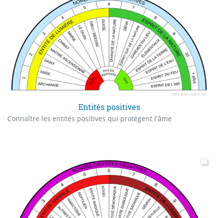
Entités positives
Connaître les entités positives qui protègent l'âme