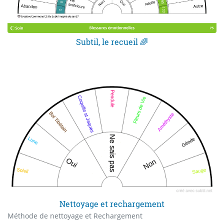
Subtil, le recueil 🌈
Nettoyage et rechargement
Méthode de nettoyage et Rechargement