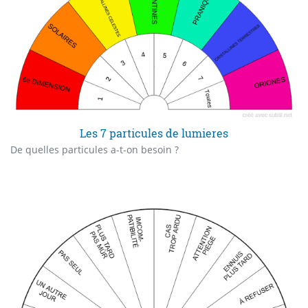
Les 7 particules de lumieres
De quelles particules a-t-on besoin ?