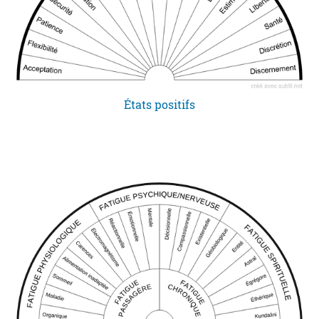
États positifs