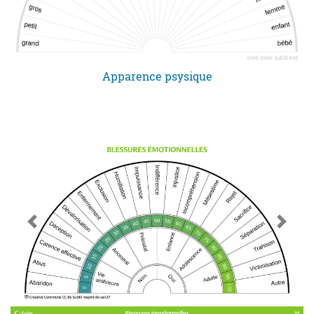
Apparence psysique