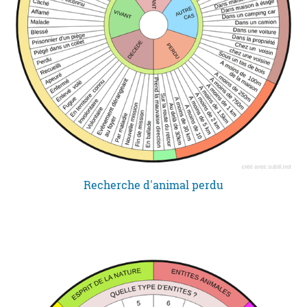
Recherche d'animal perdu