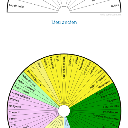
Lieu ancien