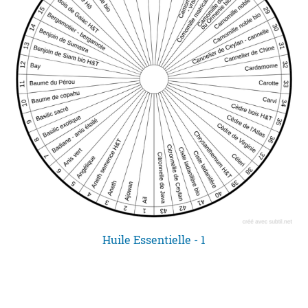
Huile Essentielle - 1