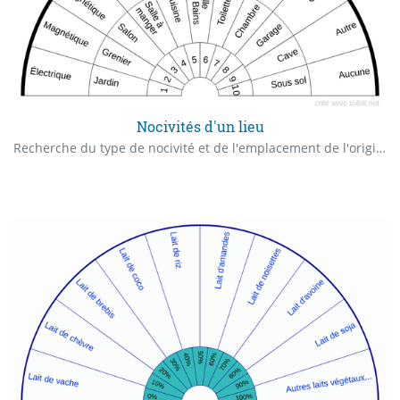
Nocivités d'un lieu
Recherche du type de nocivité et de l'emplacement de l'origine de la problématique sur un lieu