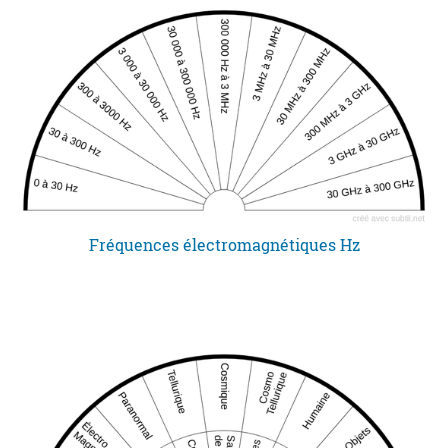
Fréquences électromagnétiques Hz