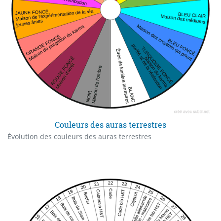
Couleurs des auras terrestres
Évolution des couleurs des auras terrestres