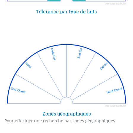
Tolérance par type de laits
Zones géographiques
Pour effectuer une recherche par zones géographiques