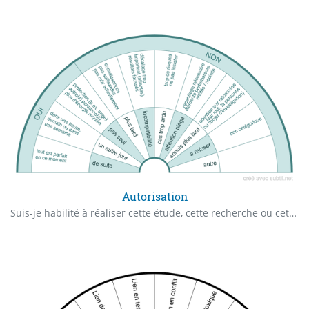
Autorisation
Suis-je habilité à réaliser cette étude, cette recherche ou cette action ?