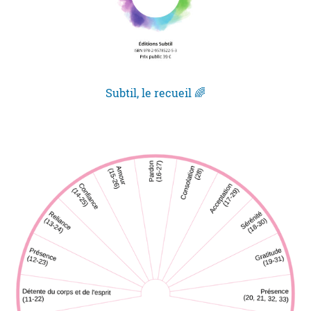
Subtil, le recueil 🌈