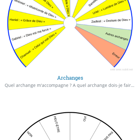
Archanges
Quel archange m'accompagne ? A quel archange dois-je faire appel ?