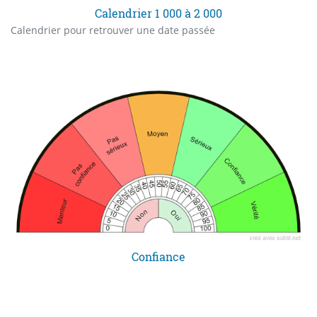
Calendrier 1 000 à 2 000
Calendrier pour retrouver une date passée
Confiance