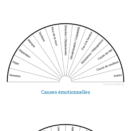
Causes émotionnelles