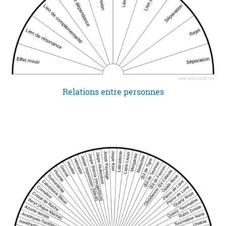
Relations entre personnes