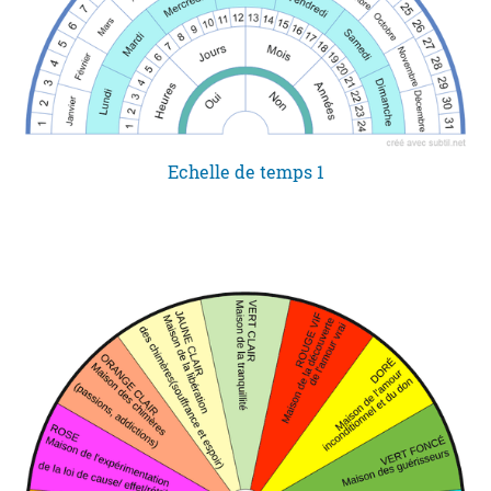
Echelle de temps 1