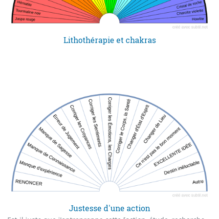
Lithothérapie et chakras
Justesse d'une action