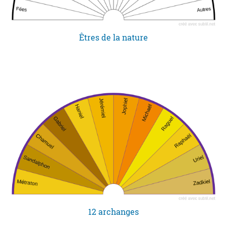
Êtres de la nature
12 archanges