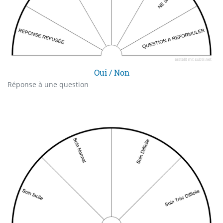
Oui / Non
Réponse à une question