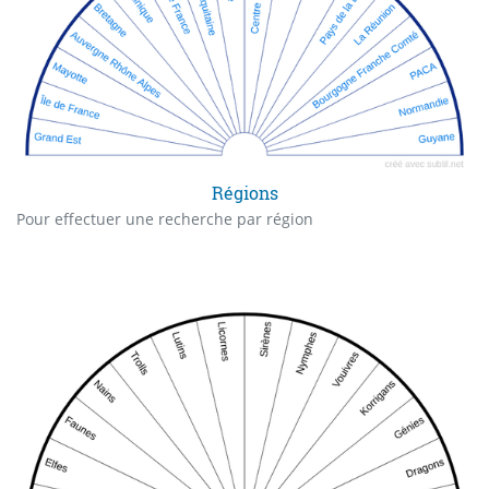
Régions
Pour effectuer une recherche par région