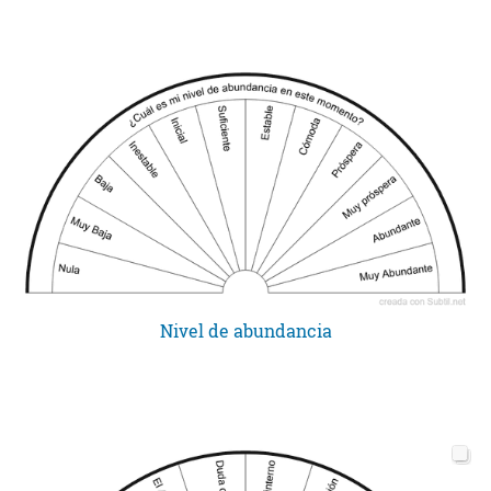
Nivel de abundancia