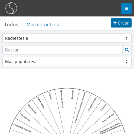
Crear
Todos
Mis biometros