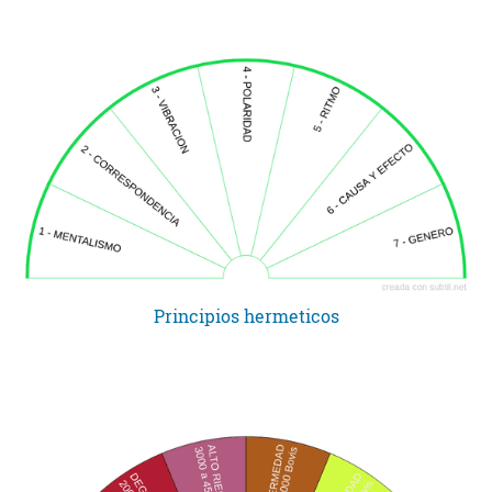
Principios hermeticos