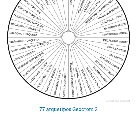
77 arquetipos Geocrom 2