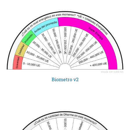
Biometro v2