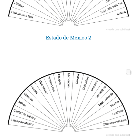
Estado de México 2