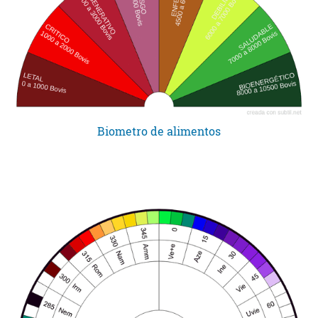
Biometro de alimentos