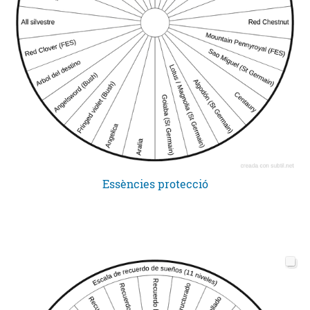
Essències protecció