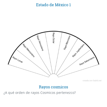
Estado de México 1
Rayos cosmicos
¿A qué orden de rayos Cosmicos pertenezco?