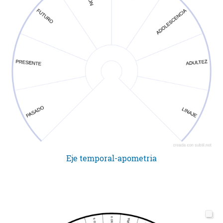
Eje temporal-apometria