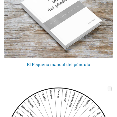
El Pequeño manual del péndulo