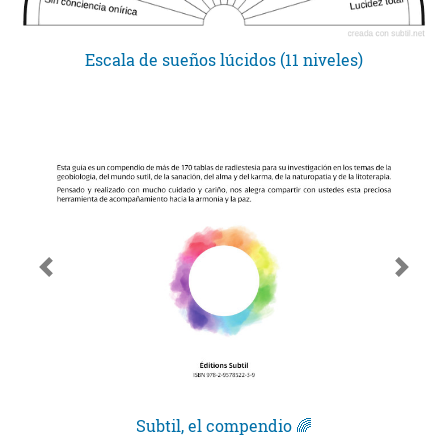
Escala de sueños lúcidos (11 niveles)
Subtil, el compendio 🌈