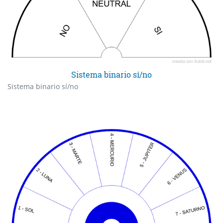
Sistema binario sí/no
Sistema binario sí/no