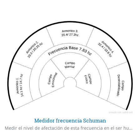
Medidor frecuencia Schuman
Medir el nivel de afectación de esta frecuencia en el ser humano