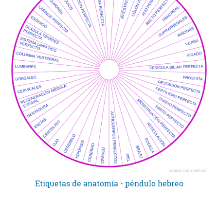
Etiquetas de anatomía - péndulo hebreo