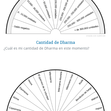
Cantidad de Dharma
¿Cuál es mi cantidad de Dharma en este momento?