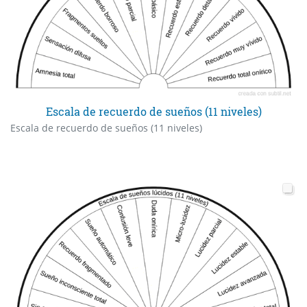
Escala de recuerdo de sueños (11 niveles)
Escala de recuerdo de sueños (11 niveles)