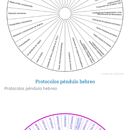
Protocolos péndulo hebreo
Protocolos péndulo hebreo