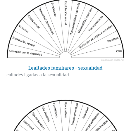
Lealtades familiares - sexualidad
Lealtades ligadas a la sexualidad