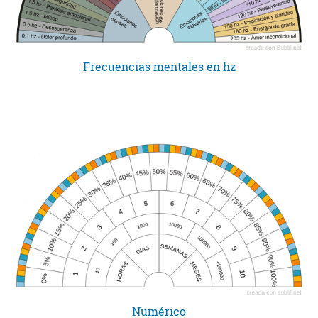
Frecuencias mentales en hz
Numérico