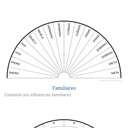
Familiares
Conexión y/o influencias familiares