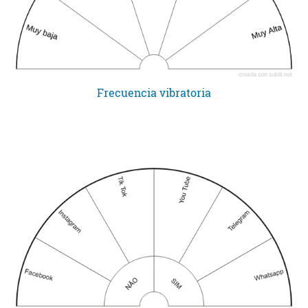
Frecuencia vibratoria