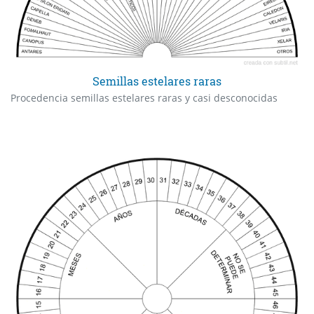
Semillas estelares raras
Procedencia semillas estelares raras y casi desconocidas