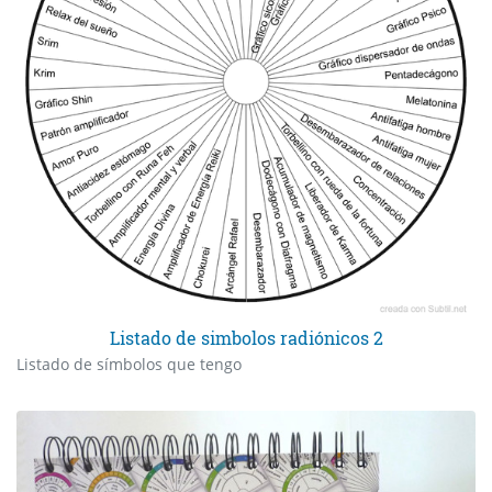
Listado de simbolos radiónicos 2
Listado de símbolos que tengo