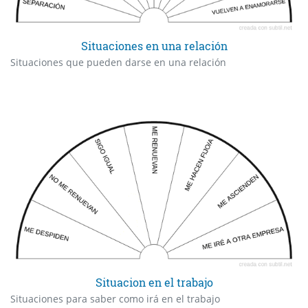
Situaciones en una relación
Situaciones que pueden darse en una relación
Situacion en el trabajo
Situaciones para saber como irá en el trabajo