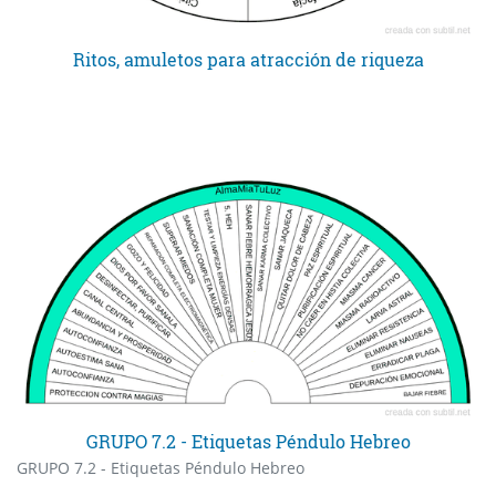
Ritos, amuletos para atracción de riqueza
GRUPO 7.2 - Etiquetas Péndulo Hebreo
GRUPO 7.2 - Etiquetas Péndulo Hebreo