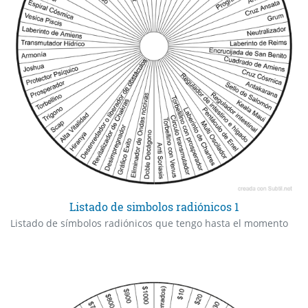
Listado de simbolos radiónicos 1
Listado de símbolos radiónicos que tengo hasta el momento