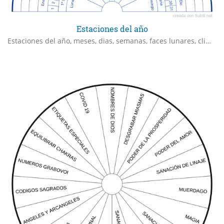
Estaciones del año
Estaciones del año, meses, dias, semanas, faces lunares, clima.