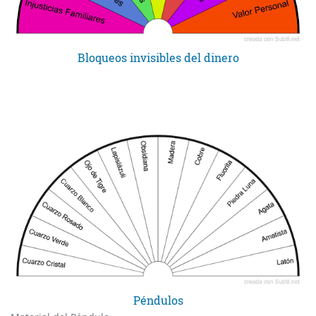
Bloqueos invisibles del dinero
Péndulos