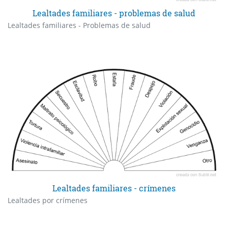
Lealtades familiares - problemas de salud
Lealtades familiares - Problemas de salud
Lealtades familiares - crímenes
Lealtades por crímenes