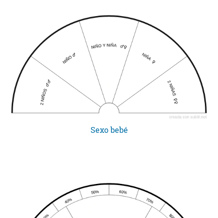
Sexo bebé