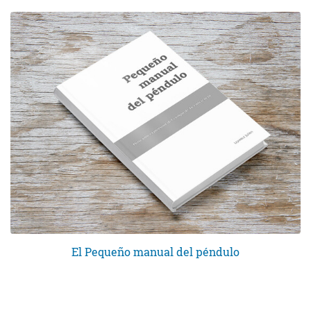
El Pequeño manual del péndulo