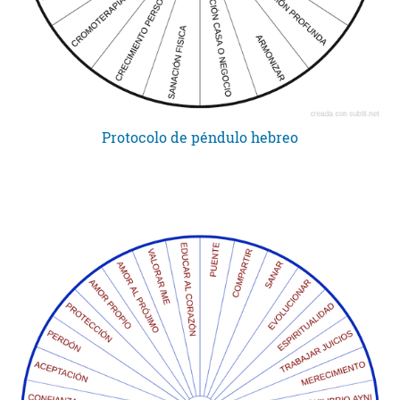
Protocolo de péndulo hebreo