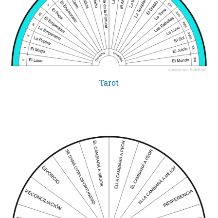
Tarot