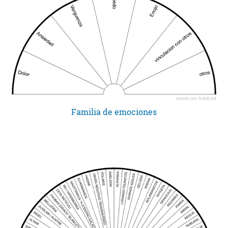
Familia de emociones