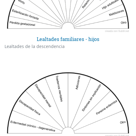
Lealtades familiares - hijos
Lealtades de la descendencia