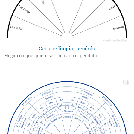
Con que limpiar pendulo
Elegir con que quiere ser limpiado el pendulo