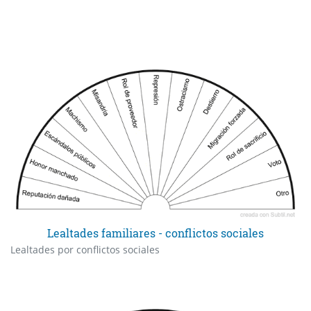
Lealtades familiares - conflictos sociales
Lealtades por conflictos sociales