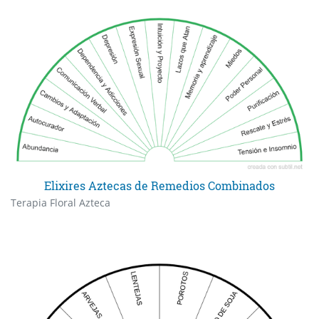
Elixires Aztecas de Remedios Combinados
Terapia Floral Azteca