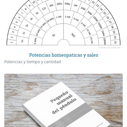
Potencias homeopaticas y sales
Potencias y tiempo y cantidad