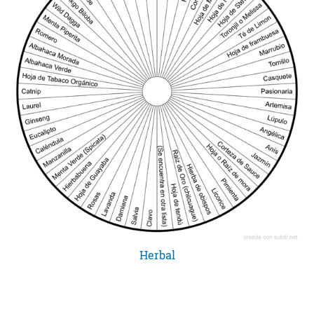
Herbal