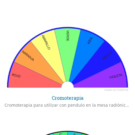
Cromoterapia
Cromoterapia para utilizar con pendulo en la mesa radiónica de Saint Germain