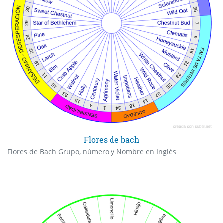
Flores de bach
Flores de Bach Grupo, número y Nombre en Inglés