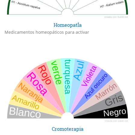
HomeopatÍa
Medicamentos homeopáticos para activar
Cromoterapia