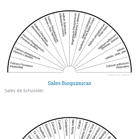
Sales Bioquimicas
Sales de Schüssler.