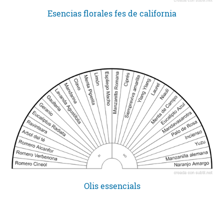
Esencias florales fes de california
Olis essencials