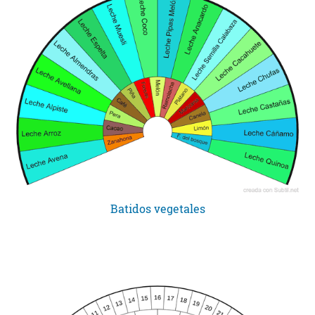
Batidos vegetales