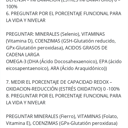
100%
6. PREGUNTAR POR EL PORCENTAJE FUNCIONAL PARA
LA VIDA Y NIVELAR
PREGUNTAR: MINERALES (Selenio), VITAMINAS
(Vitamina D), COENZIMAS (GSH-Glutatión reducido,
GPx-Glutatión peroxidasa), ACIDOS GRASOS DE
CADENA LARGA
OMEGA-3 (DHA (Ácido Docosahexaenoico), EPA (ácido
eicosapentaenoico), ARA (Ácido Araquidónico))
7. MEDIR EL PORCENTAJE DE CAPACIDAD REDOX –
OXIDACION-REDUCCIÓN (ESTRÉS OXIDATIVO) 0 -100%
8. PREGUNTAR POR EL PORCENTAJE FUNCIONAL PARA
LA VIDA Y NIVELAR
PREGUNTAR MINERALES (Fierro), VITAMINAS (Folato,
Vitamina E), COENZIMAS (GPx-Glutatión peroxidasa)