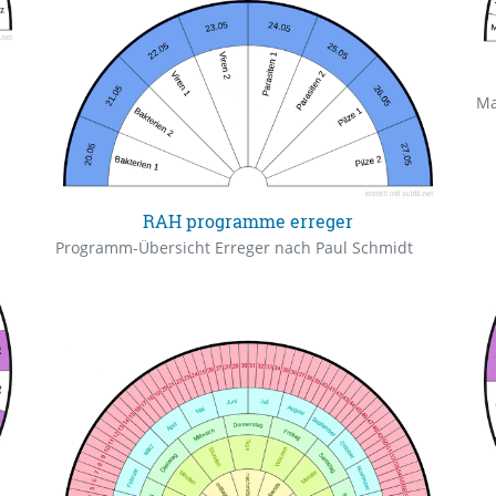
Ma
RAH programme erreger
Programm-Übersicht Erreger nach Paul Schmidt