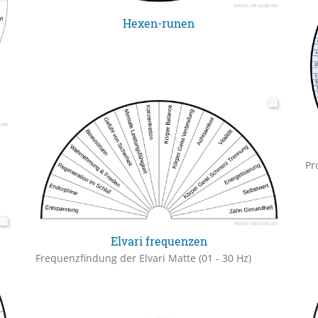
Hexen-runen
Elvari frequenzen
Frequenzfindung der Elvari Matte (01 - 30 Hz)