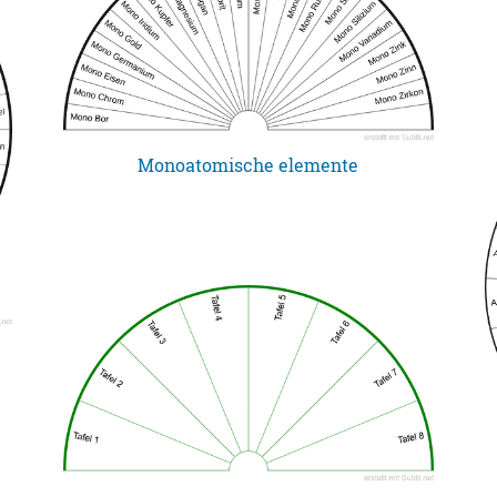
Monoatomische elemente