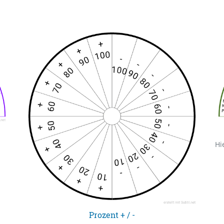
Prozent + / -