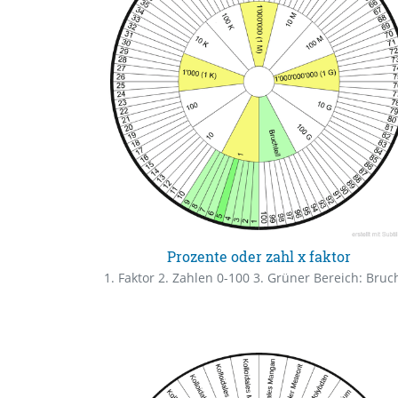
Prozente oder zahl x faktor