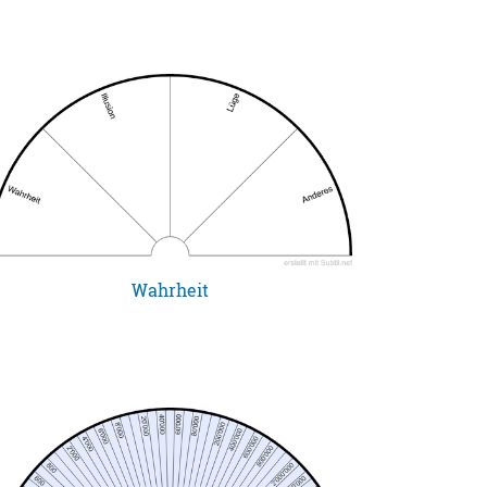
Wahrheit