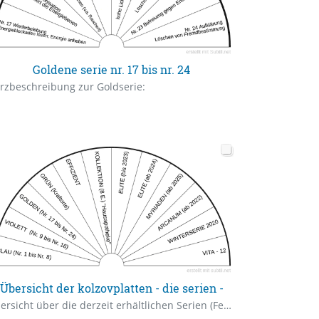
Goldene serie nr. 17 bis nr. 24
rzbeschreibung zur Goldserie:
Übersicht der kolzovplatten - die serien -
Übersicht über die derzeit erhältlichen Serien (Februar 2026)