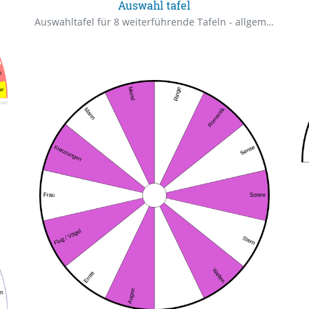
Auswahl tafel
Auswahltafel für 8 weiterführende Tafeln - allgemein