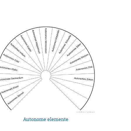
Autonome elemente