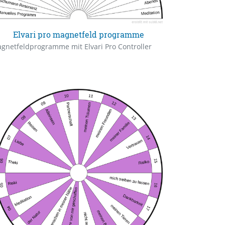
Elvari pro magnetfeld programme
gnetfeldprogramme mit Elvari Pro Controller