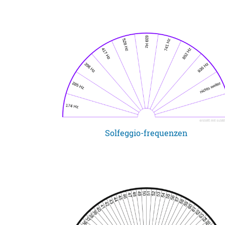
Solfeggio-frequenzen