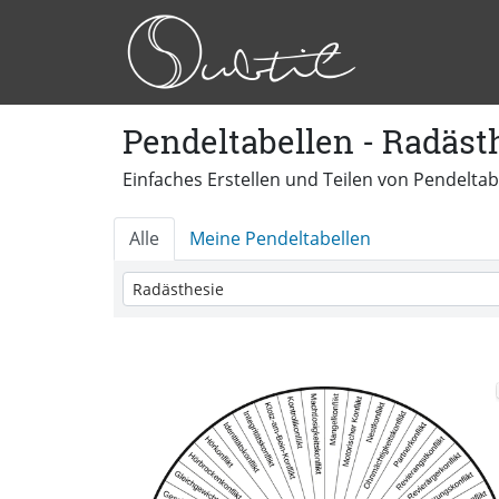
Pendeltabellen - Radäst
Einfaches Erstellen und Teilen von Pendeltab
Alle
Meine Pendeltabellen