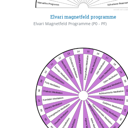
Elvari magnetfeld programme
Elvari Magnetfeld Programme (P0 - PF)