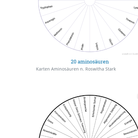
20 aminosäuren
Karten Aminosäuren n. Roswitha Stark