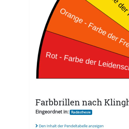
Farbbrillen nach Kling
Eingeordnet in:
Radästhesie
Den Inhalt der Pendeltabelle anzeigen