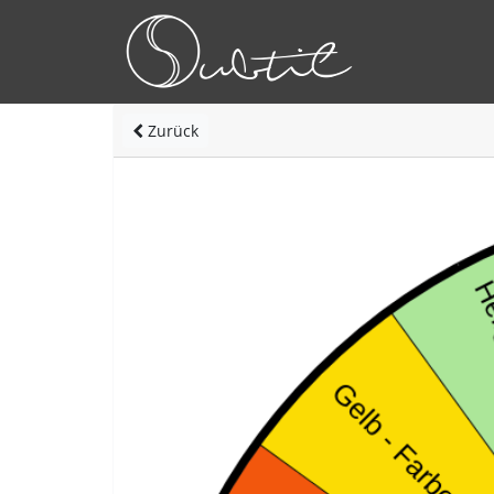
Zurück