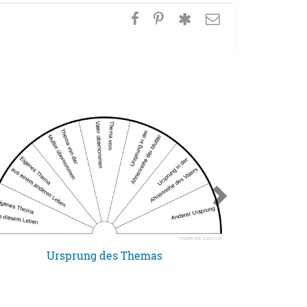
Ursprung des Themas