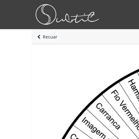
Recuar