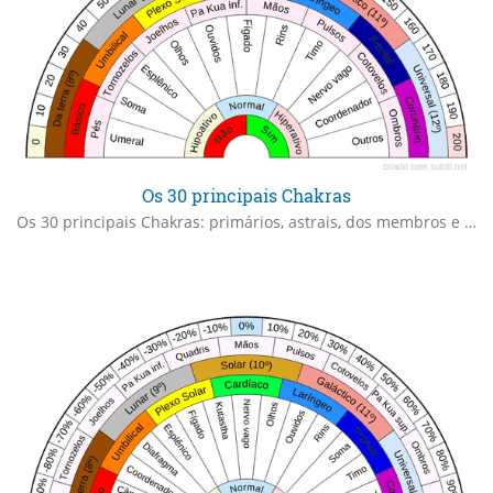
Os 30 principais Chakras
Os 30 principais Chakras: primários, astrais, dos membros e secundários.