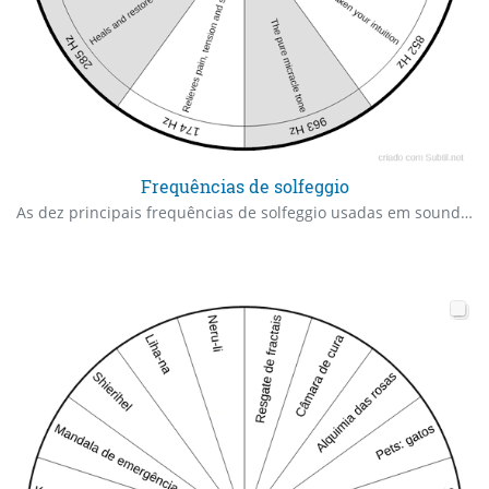
Frequências de solfeggio
As dez principais frequências de solfeggio usadas em sound healing