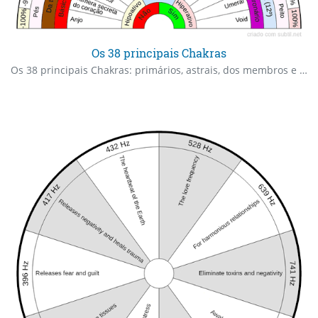
Os 38 principais Chakras
Os 38 principais Chakras: primários, astrais, dos membros e secundários.