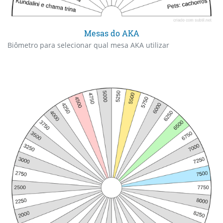
Mesas do AKA
Biômetro para selecionar qual mesa AKA utilizar