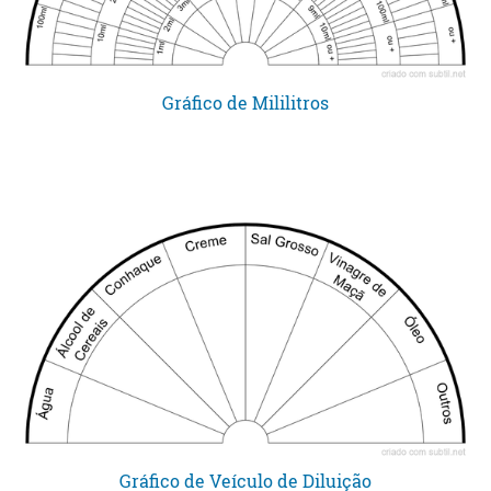
Gráfico de Mililitros
Gráfico de Veículo de Diluição