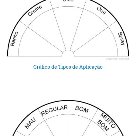
Gráfico de Tipos de Aplicação