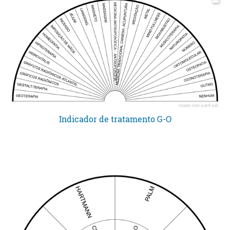
Indicador de tratamento G-O