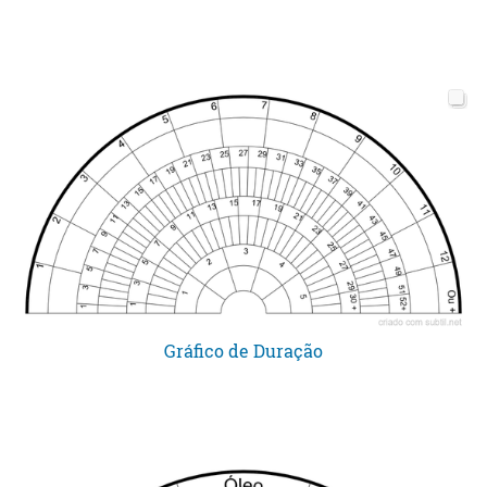
Gráfico de Duração