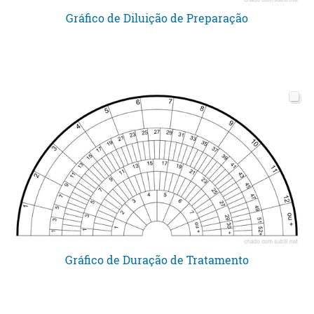
Gráfico de Diluição de Preparação
Gráfico de Duração de Tratamento