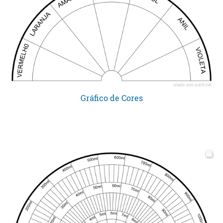
Gráfico de Cores