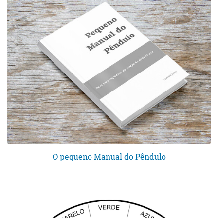
O pequeno Manual do Pêndulo