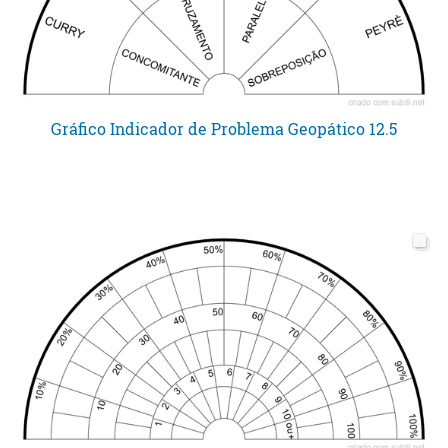
Gráfico Indicador de Problema Geopático 12.5