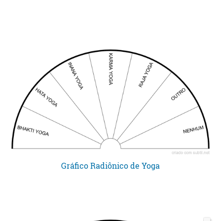
Gráfico Radiônico de Yoga