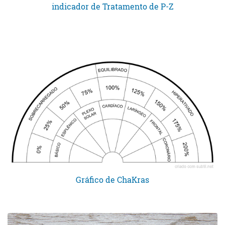
indicador de Tratamento de P-Z
Gráfico de ChaKras