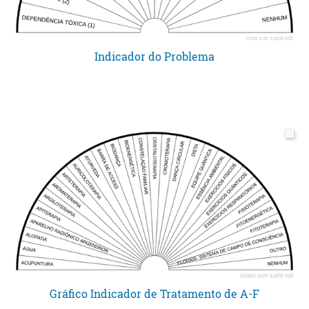
Indicador do Problema
Gráfico Indicador de Tratamento de A-F