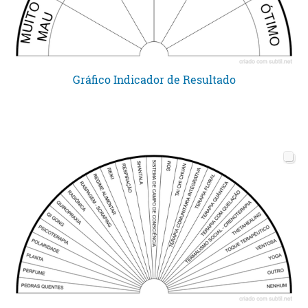
Gráfico Indicador de Resultado