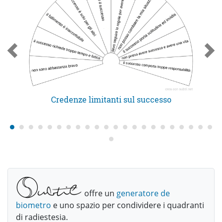
Credenze limitanti sul successo
offre un
generatore de
biometro
e uno spazio per condividere i quadranti
di radiestesia.