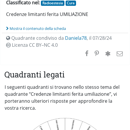
Classificato nel:
Radioestesia
Cura
Credenze limitanti ferita UMILIAZIONE
Mostra il contenuto della scheda
Quadrante condiviso da
Daniela78
,
il 07/28/24
Licenza CC
BY–NC 4.0
Quadranti legati
I seguenti quadranti si trovano nello stesso tema del
quadrante “Credenze limitanti ferita umiliazione”, vi
porteranno ulteriori risposte per approfondire la
vostra ricerca.