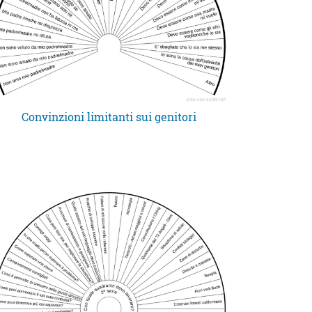
Convinzioni limitanti sui genitori