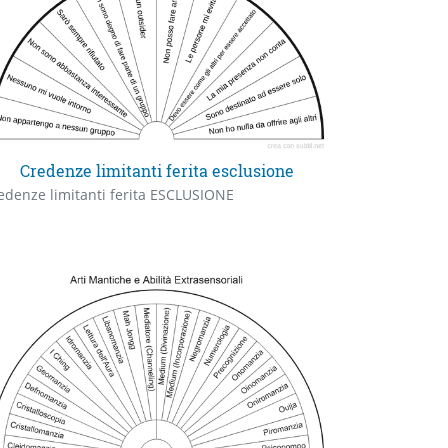
Credenze limitanti ferita esclusione
edenze limitanti ferita ESCLUSIONE