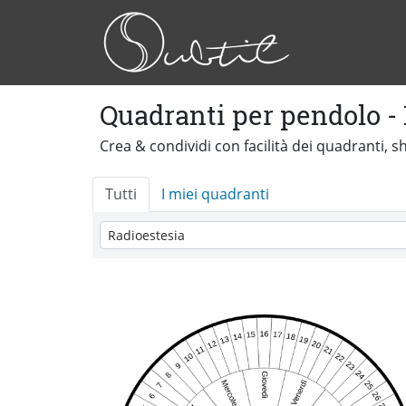
Quadranti per pendolo -
Crea & condividi con facilità dei quadranti, 
Tutti
I miei quadranti