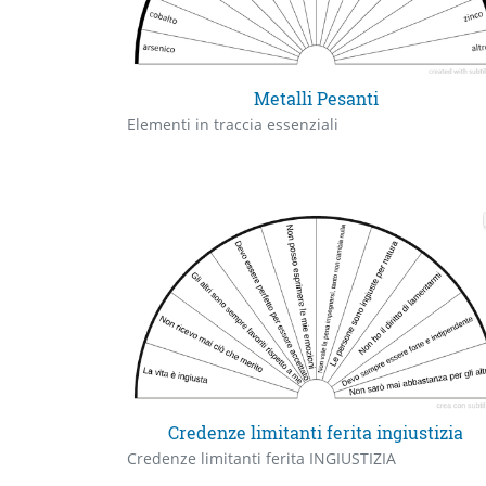
Metalli Pesanti
Elementi in traccia essenziali
Credenze limitanti ferita ingiustizia
Credenze limitanti ferita INGIUSTIZIA