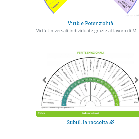
Virtù e Potenzialità
Subtil, la raccolta 🌈