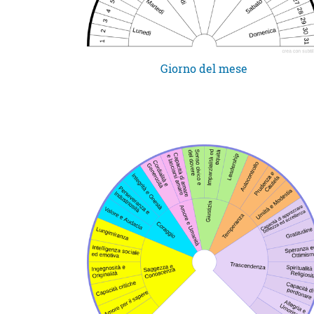
Giorno del mese