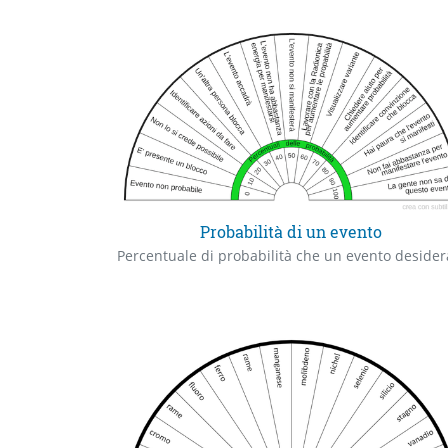
Probabilità di un evento