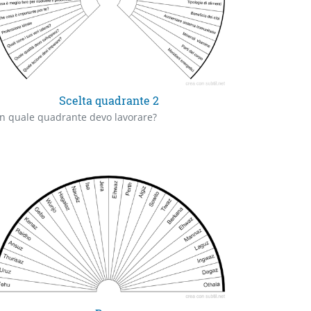
Scelta quadrante 2
n quale quadrante devo lavorare?