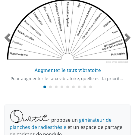
Augmenter le taux vibratoire
Pour augmenter le taux vibratoire, quelle est la priorité ?
propose un
générateur de
planches de radiesthésie
et un espace de partage
de cadrans de pendule.