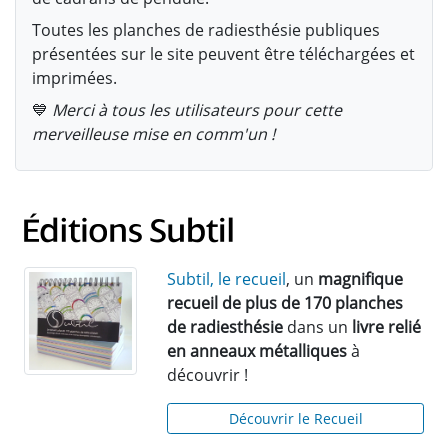
Toutes les planches de radiesthésie publiques
présentées sur le site peuvent être téléchargées et
imprimées.
💙
Merci à tous les utilisateurs pour cette
merveilleuse mise en comm'un !
Subtil, le recueil
, un
magnifique
recueil de plus de 170 planches
de radiesthésie
dans un
livre relié
en anneaux métalliques
à
découvrir !
Découvrir le Recueil