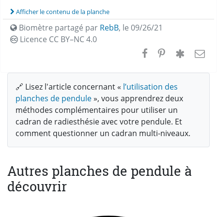
Afficher le contenu de la planche
Biomètre partagé par
RebB
,
le 09/26/21
Licence CC
BY–NC 4.0
🔗 Lisez l'article concernant «
l’utilisation des
planches de pendule
», vous apprendrez deux
méthodes complémentaires pour utiliser un
cadran de radiesthésie avec votre pendule. Et
comment questionner un cadran multi-niveaux.
Autres planches de pendule à
découvrir