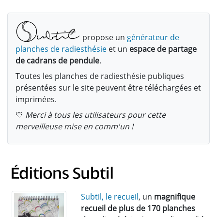
propose un
générateur de
planches de radiesthésie
et un
espace de partage
de cadrans de pendule
.
Toutes les planches de radiesthésie publiques
présentées sur le site peuvent être téléchargées et
imprimées.
💙
Merci à tous les utilisateurs pour cette
merveilleuse mise en comm'un !
Subtil, le recueil
, un
magnifique
recueil de plus de 170 planches