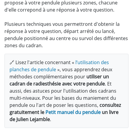
propose à votre pendule plusieurs zones, chacune
d'elle correpond à une réponse à votre question.
Plusieurs techniques vous permettront d'obtenir la
réponse à votre question, départ arrété ou lancé,
pendule positionné au centre ou survol des différentes
zones du cadran.
🔗 Lisez l'article concernant «
l’utilisation des
planches de pendule
», vous apprendrez deux
méthodes complémentaires pour
utiliser un
cadran de radiesthésie avec votre pendule
. Et
aussi, des astuces pour l'utilisation des cadrans
multi-niveaux. Pour les bases du maniement du
pendule ou l'art de poser les questions,
consultez
gratuitement le
Petit manuel du pendule
un livre
de Julien Lejamble
.