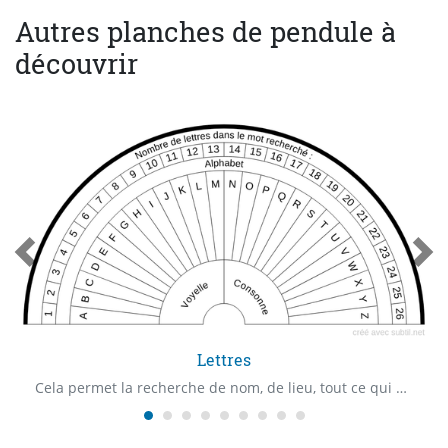
Autres planches de pendule à
découvrir
Lettres
Cela permet la recherche de nom, de lieu, tout ce qui peut s'écrire en lettres