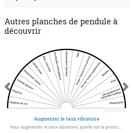
Autres planches de pendule à
découvrir
Augmenter le taux vibratoire
Pour augmenter le taux vibratoire, quelle est la priorité ?