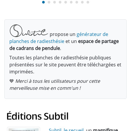
propose un
générateur de
planches de radiesthésie
et un
espace de partage
de cadrans de pendule
.
Toutes les planches de radiesthésie publiques
présentées sur le site peuvent être téléchargées et
imprimées.
💙
Merci à tous les utilisateurs pour cette
merveilleuse mise en comm'un !
Subtil, le recueil
, un
magnifique