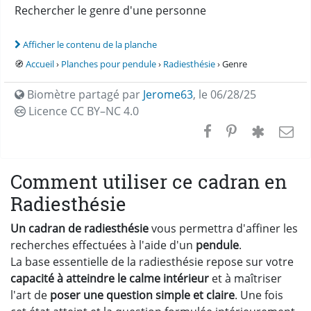
Rechercher le genre d'une personne
Afficher le contenu de la planche
🧭
Accueil
›
Planches pour pendule
›
Radiesthésie
› Genre
Biomètre partagé par
Jerome63
,
le 06/28/25
Licence CC
BY–NC 4.0
Comment utiliser ce cadran en
Radiesthésie
Un cadran de radiesthésie
vous permettra d'affiner les
recherches effectuées à l'aide d'un
pendule
.
La base essentielle de la radiesthésie repose sur votre
capacité à atteindre le calme intérieur
et à maîtriser
l'art de
poser une question simple et claire
. Une fois