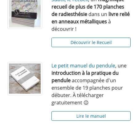
recueil de plus de 170 planches
de radiesthésie
dans un
livre relié
en anneaux métalliques
à
découvrir !
Découvrir le Recueil
Le petit manuel du pendule
, une
introduction à la pratique du
pendule
accompagnée d'un
ensemble de 19 planches pour
débuter. À télécharger
gratuitement 😉
Lire le manuel