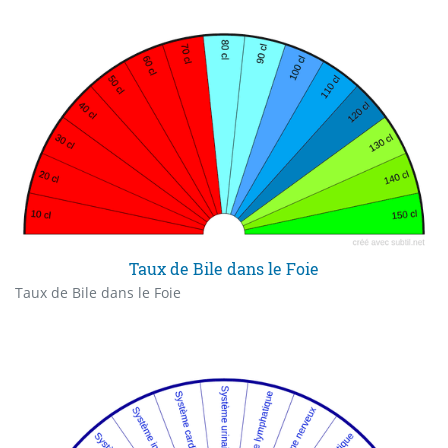
Taux de Bile dans le Foie
Taux de Bile dans le Foie