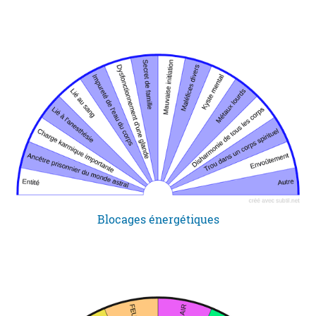
Blocages énergétiques