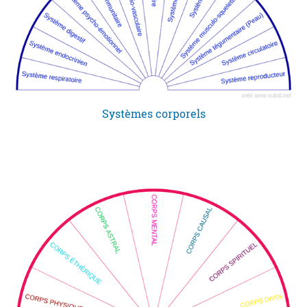
Systèmes corporels