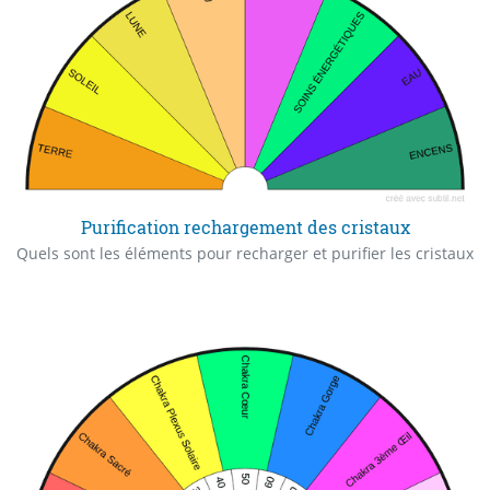
Purification rechargement des cristaux
Quels sont les éléments pour recharger et purifier les cristaux