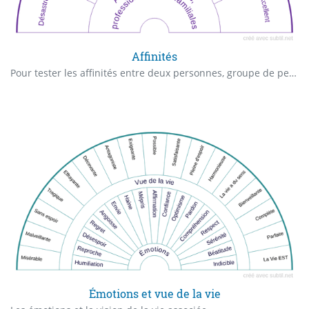
Affinités
Pour tester les affinités entre deux personnes, groupe de personnes, ou entre un être et un lieu
Émotions et vue de la vie