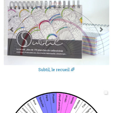
Subtil, le recueil 🌈