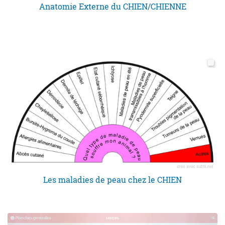
Anatomie Externe du CHIEN/CHIENNE
Les maladies de peau chez le CHIEN