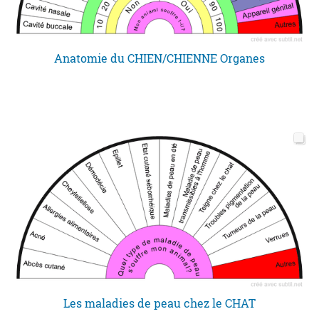
Anatomie du CHIEN/CHIENNE Organes
Les maladies de peau chez le CHAT