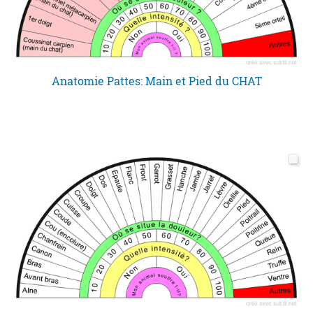
Anatomie Pattes: Main et Pied du CHAT