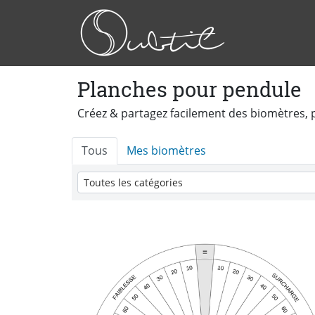
Planches pour pendule
Créez & partagez facilement des biomètres, 
Tous
Mes biomètres