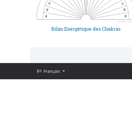
Bilan Energétique des Chakras
Français