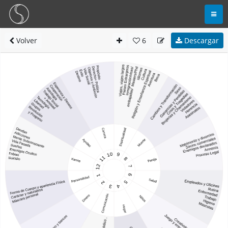
Volver
6
Descargar