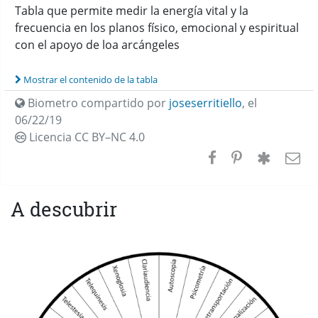
Tabla que permite medir la energía vital y la
frecuencia en los planos físico, emocional y espiritual
con el apoyo de loa arcángeles
Mostrar el contenido de la tabla
Biometro compartido por
joseserritiello
,
el
06/22/19
Licencia CC
BY–NC 4.0
A descubrir