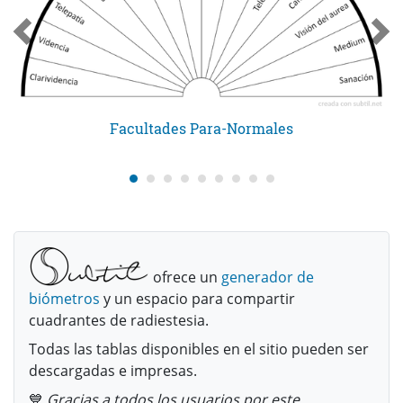
Facultades Para-Normales
ofrece un
generador de
biómetros
y un espacio para compartir
cuadrantes de radiestesia.
Todas las tablas disponibles en el sitio pueden ser
descargadas e impresas.
💙
Gracias a todos los usuarios por este