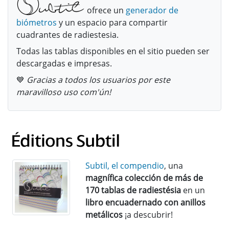
ofrece un
generador de
biómetros
y un espacio para compartir
cuadrantes de radiestesia.
Todas las tablas disponibles en el sitio pueden ser
descargadas e impresas.
💙
Gracias a todos los usuarios por este
maravilloso uso com'ún!
Subtil, el compendio
, una
magnífica colección de más de
170 tablas de radiestésia
en un
libro encuadernado con anillos
metálicos
¡a descubrir!