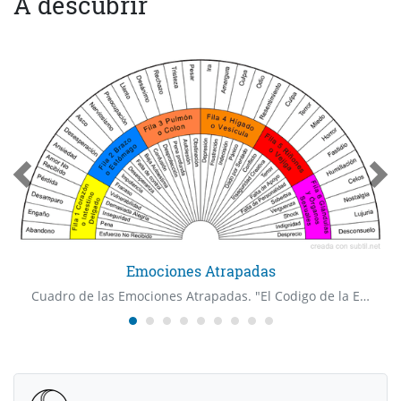
A descubrir
Emociones Atrapadas
Cuadro de las Emociones Atrapadas. "El Codigo de la Emocion" Dr Bradley Nelson