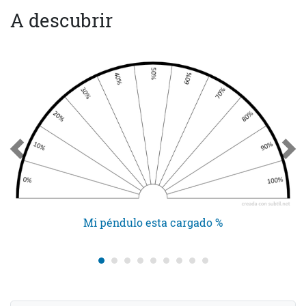
A descubrir
Mi péndulo esta cargado %