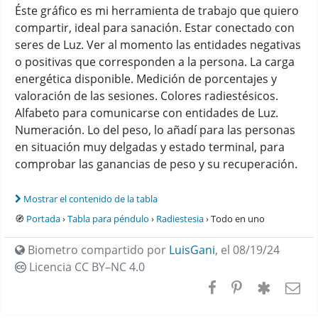
Éste gráfico es mi herramienta de trabajo que quiero
compartir, ideal para sanación. Estar conectado con
seres de Luz. Ver al momento las entidades negativas
o positivas que corresponden a la persona. La carga
energética disponible. Medición de porcentajes y
valoración de las sesiones. Colores radiestésicos.
Alfabeto para comunicarse con entidades de Luz.
Numeración. Lo del peso, lo añadí para las personas
en situación muy delgadas y estado terminal, para
comprobar las ganancias de peso y su recuperación.
Mostrar el contenido de la tabla
🧭
Portada
›
Tabla para péndulo
›
Radiestesia
› Todo en uno
Biometro compartido por
LuisGani
,
el 08/19/24
Licencia CC
BY–NC 4.0