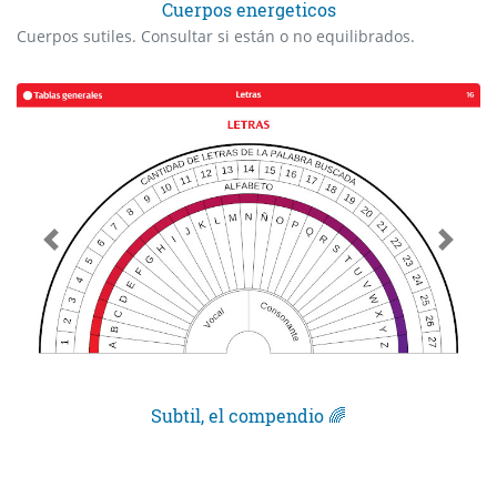
Cuerpos energeticos
Cuerpos sutiles. Consultar si están o no equilibrados.
Subtil, el compendio 🌈