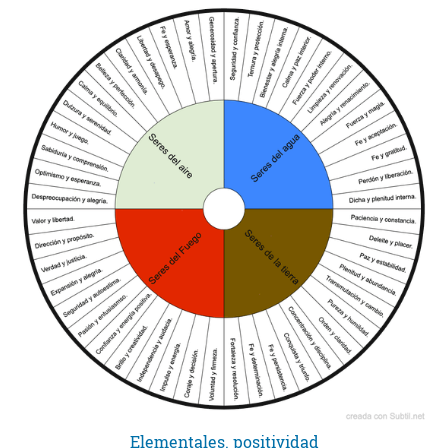
Elementales. positividad