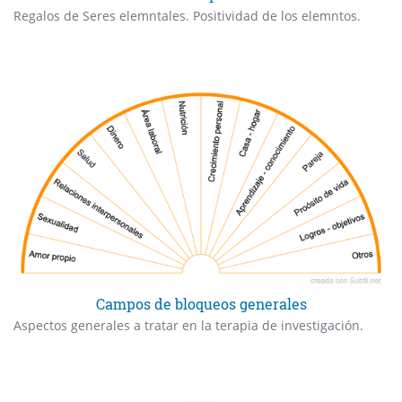
Regalos de Seres elemntales. Positividad de los elemntos.
Campos de bloqueos generales
Aspectos generales a tratar en la terapia de investigación.