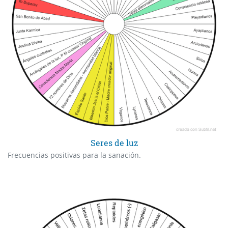
Seres de luz
Frecuencias positivas para la sanación.