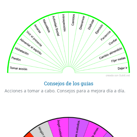
Consejos de los guías
Acciones a tomar a cabo. Consejos para a mejora día a día.