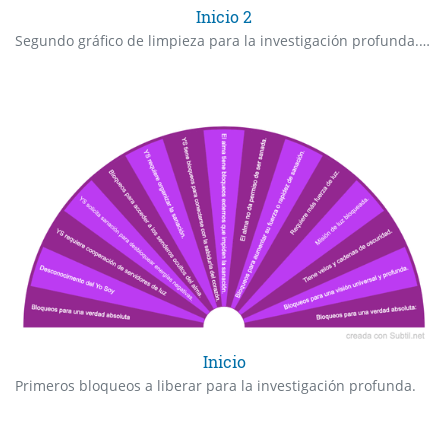
Inicio 2
Segundo gráfico de limpieza para la investigación profunda. Identificación de bloqueos en diversos ámbitos.
Inicio
Primeros bloqueos a liberar para la investigación profunda.