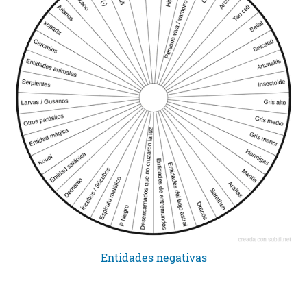
Entidades negativas