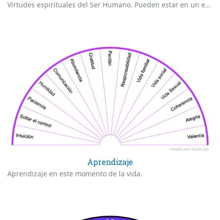
Virtudes espirituales del Ser Humano. Pueden estar en un estado negativo o positivo.
Aprendizaje
Aprendizaje en este momento de la vida.