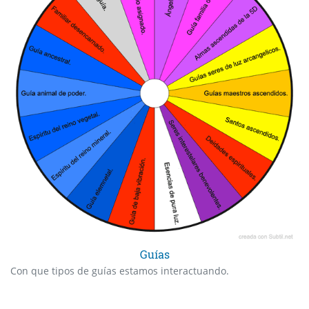
Guías
Con que tipos de guías estamos interactuando.