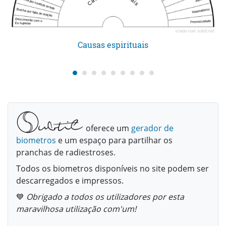
Causas espirituais
oferece um
gerador de
biometros
e um espaço para partilhar os
pranchas de radiestroses.
Todos os biometros disponíveis no site podem ser
descarregados e impressos.
💙
Obrigado a todos os utilizadores por esta
maravilhosa utilização com'um!