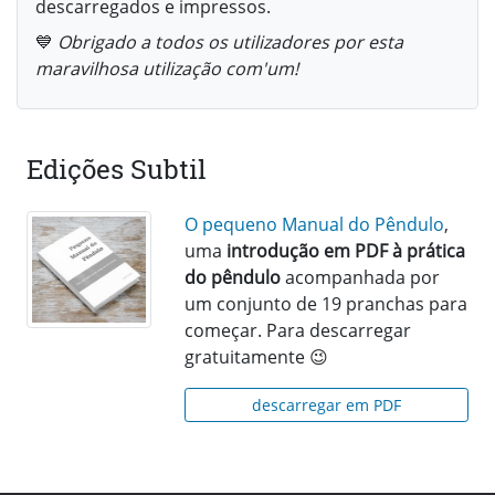
descarregados e impressos.
💙
Obrigado a todos os utilizadores por esta
maravilhosa utilização com'um!
Edições Subtil
O pequeno Manual do Pêndulo
,
uma
introdução em PDF à prática
do pêndulo
acompanhada por
um conjunto de 19 pranchas para
começar. Para descarregar
gratuitamente 😉
descarregar em PDF