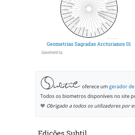
Geometrias Sagradas Arcturianos 01
Geometria
oferece um
gerador de
Todos os biometros disponíveis no site 
💙
Obrigado a todos os utilizadores por e
Edições Subtil