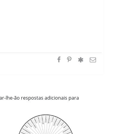
r-lhe-ão respostas adicionais para