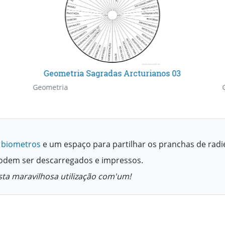
Geometria Sagradas Arcturianos 03
Geometria
 biometros
e um espaço para partilhar os pranchas de radi
podem ser descarregados e impressos.
sta maravilhosa utilização com'um!