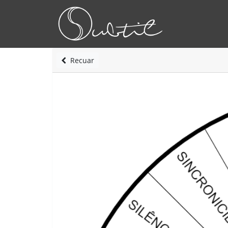
Recuar