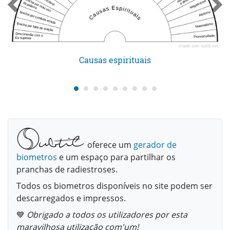
Causas espirituais
oferece um
gerador de
biometros
e um espaço para partilhar os
pranchas de radiestroses.
Todos os biometros disponíveis no site podem ser
descarregados e impressos.
💙
Obrigado a todos os utilizadores por esta
maravilhosa utilização com'um!