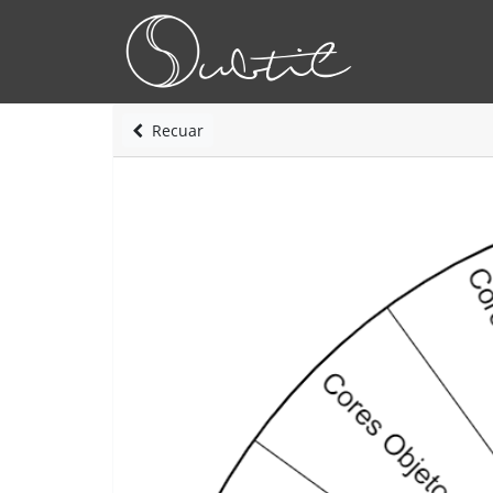
Recuar