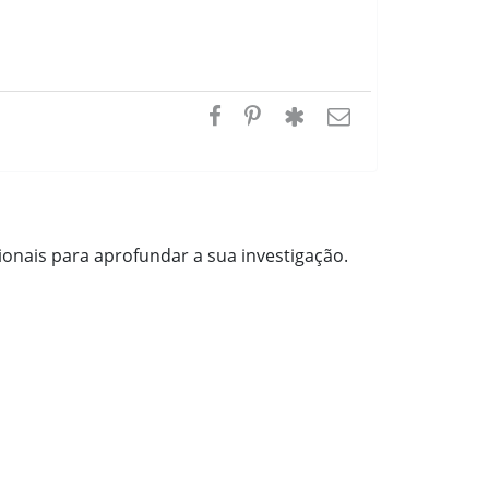
cionais para aprofundar a sua investigação.