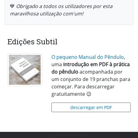
💙
Obrigado a todos os utilizadores por esta
maravilhosa utilização com'um!
Edições Subtil
O pequeno Manual do Pêndulo
,
uma
introdução em PDF à prática
do pêndulo
acompanhada por
um conjunto de 19 pranchas para
começar. Para descarregar
gratuitamente 😉
descarregar em PDF