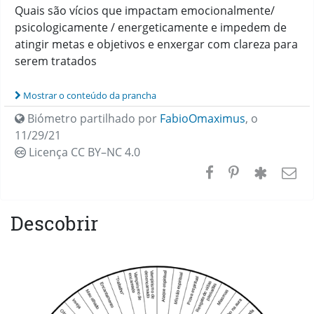
Quais são vícios que impactam emocionalmente/
psicologicamente / energeticamente e impedem de
atingir metas e objetivos e enxergar com clareza para
serem tratados
Mostrar o conteúdo da prancha
Biómetro partilhado por
FabioOmaximus
,
o
11/29/21
Licença CC
BY–NC 4.0
Descobrir